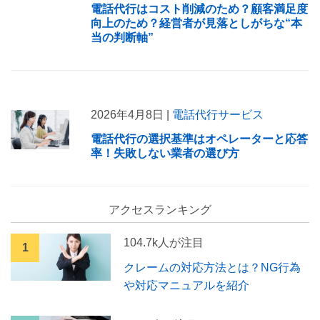
電話代行はコスト削減のため？顧客満足度
向上のため？経営者が見落としがちな“本
当の判断軸”
2026年4月8日 |
電話代行サービス
電話代行の選択基準はオペレーターと応答
率！失敗しない業者の選び方
アクセスランキング
104.7k人が注目
クレームの対応方法とは？NG行為
や対応マニュアルを紹介