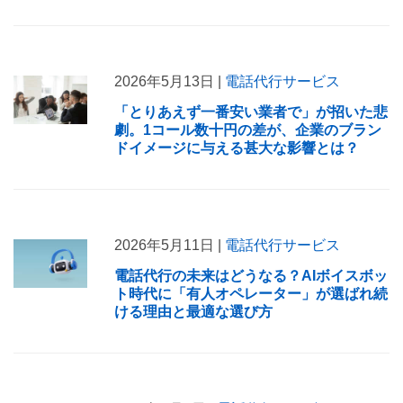
2026年5月13日 |
電話代行サービス
「とりあえず一番安い業者で」が招いた悲
劇。1コール数十円の差が、企業のブラン
ドイメージに与える甚大な影響とは？
2026年5月11日 |
電話代行サービス
電話代行の未来はどうなる？AIボイスボッ
ト時代に「有人オペレーター」が選ばれ続
ける理由と最適な選び方