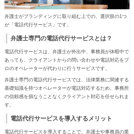
弁護士がブランディングに取り組む上での、選択肢の1つ
が「電話代行サービス」です。
弁護士専門の電話代行サービスとは？
電話代行サービスは、弁護士が外出中、事務員が休暇中で
あっても、クライアントからの問い合わせや電話対応をプ
ロのオペレーターが代わりに行うサービスです。
弁護士専門の電話代行サービスでは、法律業務に関連する
基礎知識を持つオペレーターが電話対応するため、事務所
の信頼感を損なうことなくクライアント対応を任せられま
す。
電話代行サービスを導入するメリット
電話代行サービスを導入することで、弁護士や事務員の業