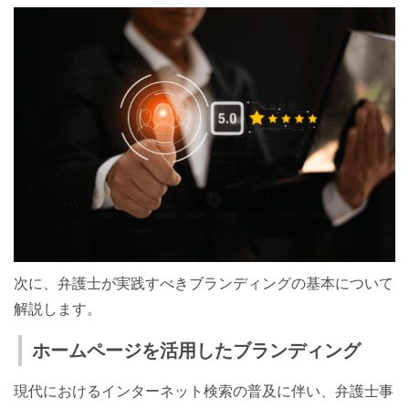
次に、弁護士が実践すべきブランディングの基本について
解説します。
ホームページを活用したブランディング
現代におけるインターネット検索の普及に伴い、弁護士事