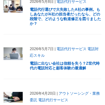
2026年5月8日 |
電話代行サービス
電話代行選びで大失敗したA社の事例。も
しあなたがA社の担当者だったなら、どの
段階で、どのような軌道修正を図りました
か？
2026年5月7日 |
電話代行サービス
電話対
応スキル
電話に出ない会社は信頼を失う？Z世代時
代の電話対応と顧客体験の最適解
2026年4月20日 |
アウトソーシング・業務
委託
電話代行サービス