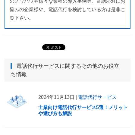
のノウハウや様々な業種の導入事例等、電話応対にお
悩みの企業様や、電話代行を検討している方は是非ご
覧下さい。
電話代行サービス
に関するその他のお役立
ち情報
2024年11月13日 |
電話代行サービス
士業向け電話代行サービス5選！メリット
や選び方も解説