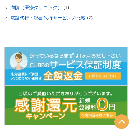
病院（医療クリニック）
(1)
電話代行・秘書代行サービスの比較
(2)