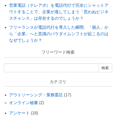
営業電話（テレアポ）を電話代行で完全にシャットア
ウトすることで、企業が逃してしまう「思わぬビジネ
スチャンス」は存在するのでしょうか？
フリーランスが電話代行を導入した瞬間、「個人」か
ら「企業」へと意識のパラダイムシフトが起こるのは
なぜでしょうか？
フリーワード検索
カテゴリ
アウトソーシング・業務委託
(17)
オンライン秘書
(2)
アンケート
(18)