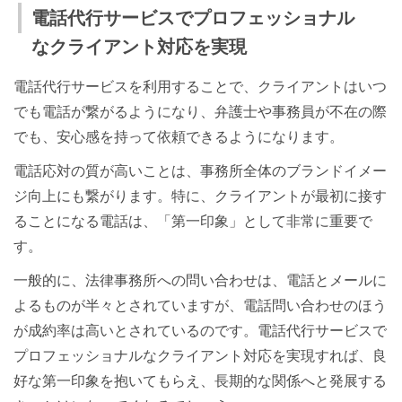
電話代行サービスでプロフェッショナル
なクライアント対応を実現
電話代行サービスを利用することで、クライアントはいつ
でも電話が繋がるようになり、弁護士や事務員が不在の際
でも、安心感を持って依頼できるようになります。
電話応対の質が高いことは、事務所全体のブランドイメー
ジ向上にも繋がります。特に、クライアントが最初に接す
ることになる電話は、「第一印象」として非常に重要で
す。
一般的に、法律事務所への問い合わせは、電話とメールに
よるものが半々とされていますが、電話問い合わせのほう
が成約率は高いとされているのです。電話代行サービスで
プロフェッショナルなクライアント対応を実現すれば、良
好な第一印象を抱いてもらえ、長期的な関係へと発展する