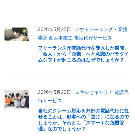
2026年5月25日 |
アウトソーシング・業務
委託
個人事業主
電話代行サービス
フリーランスが電話代行を導入した瞬間、
「個人」から「企業」へと意識のパラダイ
ムシフトが起こるのはなぜでしょうか？
2026年5月20日 |
スキルとキャリア
電話代
行サービス
自社のクレーム対応を外部の電話代行に任
せることは、顧客への「逃げ」になるので
しょうか、それとも「スマートな危機管
理」なのでしょうか？