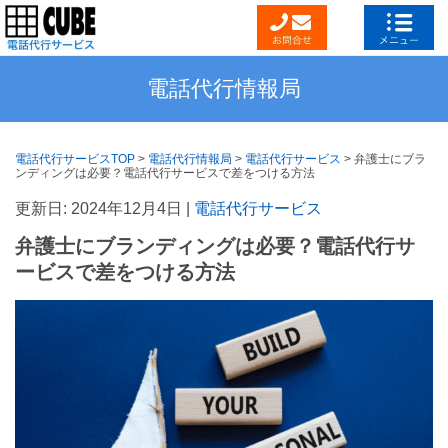
電話代行情報局
電話代行サービスTOP
>
電話代行情報局
>
電話代行サービス
>
弁護士にブラ
ンディングは必要？電話代行サービスで差をつける方法
更新日: 2024年12月4日 |
電話代行サービス
弁護士にブランディングは必要？電話代行サ
ービスで差をつける方法