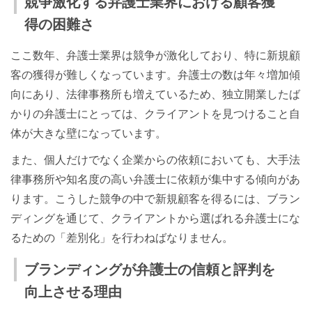
競争激化する弁護士業界における顧客獲
得の困難さ
ここ数年、弁護士業界は競争が激化しており、特に新規顧
客の獲得が難しくなっています。弁護士の数は年々増加傾
向にあり、法律事務所も増えているため、独立開業したば
かりの弁護士にとっては、クライアントを見つけること自
体が大きな壁になっています。
また、個人だけでなく企業からの依頼においても、大手法
律事務所や知名度の高い弁護士に依頼が集中する傾向があ
ります。こうした競争の中で新規顧客を得るには、ブラン
ディングを通じて、クライアントから選ばれる弁護士にな
るための「差別化」を行わねばなりません。
ブランディングが弁護士の信頼と評判を
向上させる理由