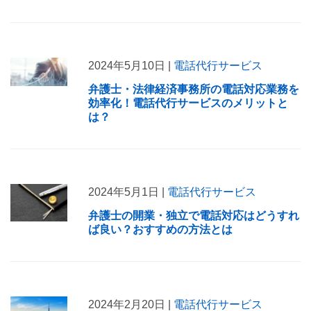
2024年5月10日 |
電話代行サービス
弁護士・法律経済事務所の電話対応業務を
効率化！電話代行サービスのメリットと
は？
2024年5月1日 |
電話代行サービス
弁護士の開業・独立で電話対応はどうすれ
ば良い？おすすめの方法とは
2024年2月20日 |
電話代行サービス