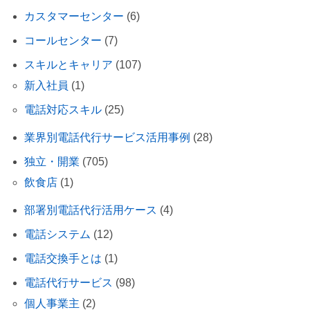
カスタマーセンター
(6)
コールセンター
(7)
スキルとキャリア
(107)
新入社員
(1)
電話対応スキル
(25)
業界別電話代行サービス活用事例
(28)
独立・開業
(705)
飲食店
(1)
部署別電話代行活用ケース
(4)
電話システム
(12)
電話交換手とは
(1)
電話代行サービス
(98)
個人事業主
(2)