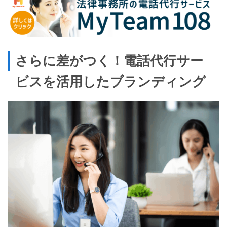
さらに差がつく！電話代行サー
ビスを活用したブランディング