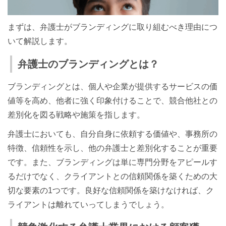
まずは、弁護士がブランディングに取り組むべき理由につ
いて解説します。
弁護士のブランディングとは？
ブランディングとは、個人や企業が提供するサービスの価
値等を高め、他者に強く印象付けることで、競合他社との
差別化を図る戦略や施策を指します。
弁護士においても、自分自身に依頼する価値や、事務所の
特徴、信頼性を示し、他の弁護士と差別化することが重要
です。また、ブランディングは単に専門分野をアピールす
るだけでなく、クライアントとの信頼関係を築くための大
切な要素の1つです。良好な信頼関係を築けなければ、ク
ライアントは離れていってしまうでしょう。