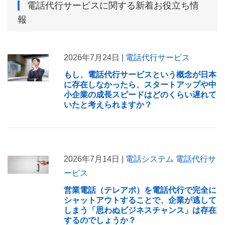
電話代行サービス
に関する新着お役立ち情
報
2026年7月24日 |
電話代行サービス
もし、電話代行サービスという概念が日本
に存在しなかったら、スタートアップや中
小企業の成長スピードはどのくらい遅れて
いたと考えられますか？
2026年7月14日 |
電話システム
電話代行サ
ービス
営業電話（テレアポ）を電話代行で完全に
シャットアウトすることで、企業が逃して
しまう「思わぬビジネスチャンス」は存在
するのでしょうか？