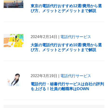
東京の電話代行おすすめ12選!費用から選
び方、メリットとデメリットまで解説
2024年2月14日 |
電話代行サービス
大阪の電話代行おすすめ10選!費用から選
び方、メリットとデメリットまで解説
2022年3月19日 |
電話代行サービス
電話代行・秘書代行サービスは自社の評判
を上げる！社員の離職率はDOWN