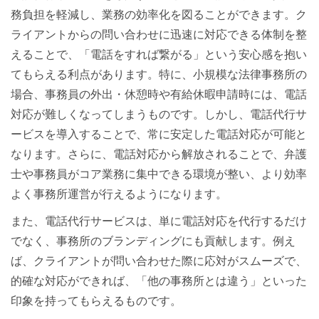
務負担を軽減し、業務の効率化を図ることができます。ク
ライアントからの問い合わせに迅速に対応できる体制を整
えることで、「電話をすれば繋がる」という安心感を抱い
てもらえる利点があります。特に、小規模な法律事務所の
場合、事務員の外出・休憩時や有給休暇申請時には、電話
対応が難しくなってしまうものです。しかし、電話代行サ
ービスを導入することで、常に安定した電話対応が可能と
なります。さらに、電話対応から解放されることで、弁護
士や事務員がコア業務に集中できる環境が整い、より効率
よく事務所運営が行えるようになります。
また、電話代行サービスは、単に電話対応を代行するだけ
でなく、事務所のブランディングにも貢献します。例え
ば、クライアントが問い合わせた際に応対がスムーズで、
的確な対応ができれば、「他の事務所とは違う」といった
印象を持ってもらえるものです。