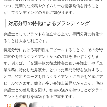
つつ、定期的な投稿やタイムリーな情報発信を行うこと
が、ブランディングの強化に繋がります。
対応分野の特化によるブランディング
弁護士としてブランドを確立する上で、専門分野に特化す
ることは大きな利点です。
特定分野における専門性をアピールすることで、その分野
に関心を持つクライアントからの注目を得やすくなりま
す。例えば、「交通事故の後遺障害に強い弁護士」や「企
業法務に特化した弁護士」といった専門分野を強調するこ
とで、特定のニーズを持つクライアントに自身を的確にア
ピールできます。競合が多い弁護士業界だからこそ、他の
弁護士との差別化を図り、独自の強みを持つことがクライ
アントとの信頼を構築する上で重要です。