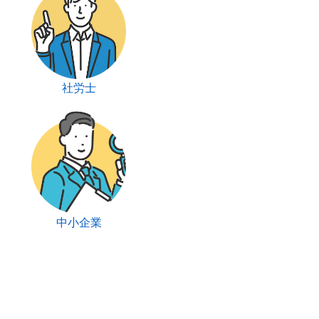
社労士
中小企業