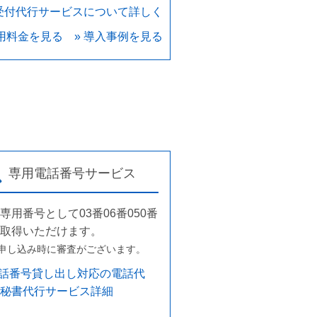
 受付代行サービスについて詳しく
利用料金を見る
» 導入事例を見る
専用電話番号サービス
専用番号として03番06番050番
取得いただけます。
申し込み時に審査がございます。
電話番号貸し出し対応の電話代
秘書代行サービス詳細