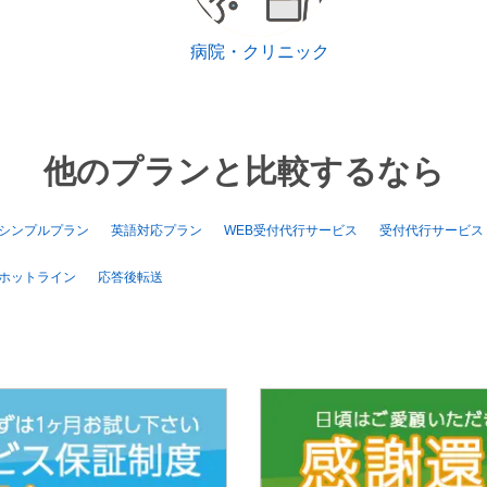
病院・クリニック
他のプランと比較するなら
シンプルプラン
英語対応プラン
WEB受付代行サービス
受付代行サービス
ホットライン
応答後転送