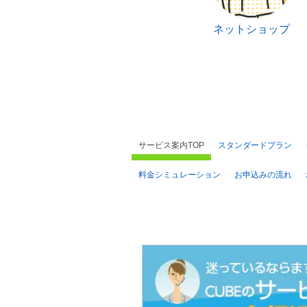
ネットショップ
サービス案内TOP
スタンダードプラン
料金シミュレーション
お申込みの流れ