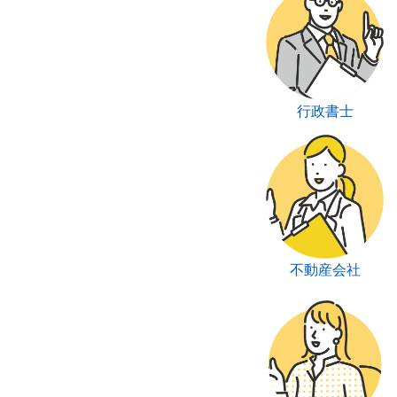
行政書士
不動産会社