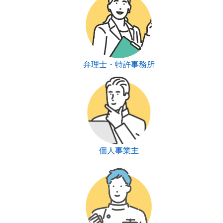
弁理士・特許事務所
個人事業主