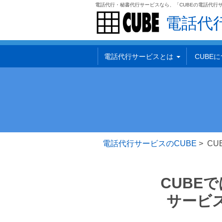
電話代行・秘書代行サービスなら、「CUBEの電話代行
電話代
電話代行サービスとは
CUBE
電話代行サービスのCUBE
> C
CUBE
サービ