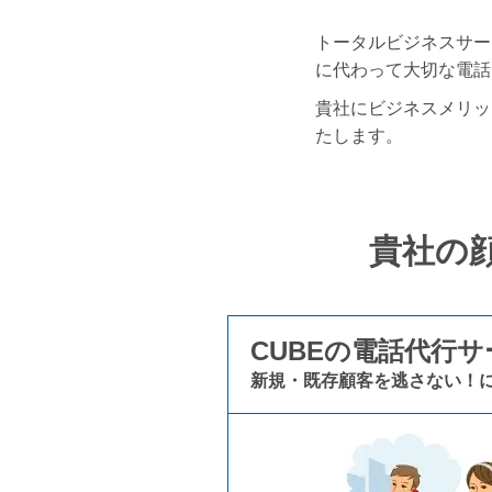
トータルビジネスサー
に代わって大切な電話
貴社にビジネスメリッ
たします。
貴社の
CUBEの電話代行
新規・既存顧客を逃さない！