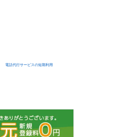
電話代行サービスの短期利用