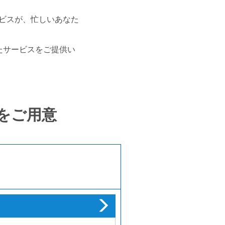
ービスが、忙しいあなた
たサービスをご提供い
をご用意