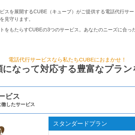
ビスを展開するCUBE（キューブ）がご提供する電話代行サ
を見守ります。
トをもたらすCUBEの3つのサービス。あなたのニーズに合っ
電話代行サービスなら私たちCUBEにおまかせ！
顔になって対応する豊富なプラン
サービス
に徹したサービス
スタンダードプラン