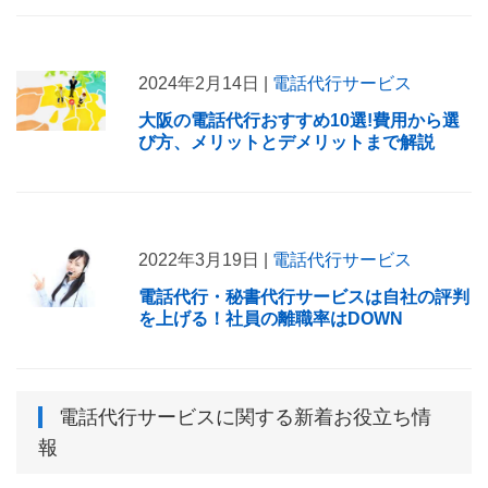
2024年2月14日 |
電話代行サービス
大阪の電話代行おすすめ10選!費用から選
び方、メリットとデメリットまで解説
2022年3月19日 |
電話代行サービス
電話代行・秘書代行サービスは自社の評判
を上げる！社員の離職率はDOWN
電話代行サービス
に関する新着お役立ち情
報