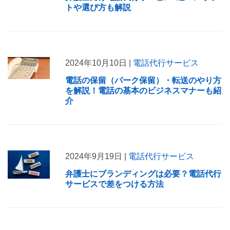
トや選び方も解説
2024年10月10日 |
電話代行サービス
電話の保留（パーク保留）・転送のやり方
を解説！電話の基本のビジネスマナーも紹
介
2024年9月19日 |
電話代行サービス
弁護士にブランディングは必要？電話代行
サービスで差をつける方法