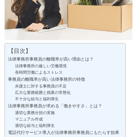
【目次】
法律事務所事務員の離職率が高い理由とは？
法律事務所の厳しい労働環境
長時間労働によるストレス
事務員の離職率が高い法律事務所の特徴
弁護士に対する事務員の不足
広大な業務範囲と残業の常態化
不十分な給与と福利厚生
法律事務所事務員が求める「働きやすさ」とは？
適切な業務分担の実施
マニュアル作成
適切な給与と福利厚生
電話代行サービス導入が法律事務所事務員にもたらす効果