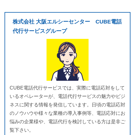
株式会社 大阪エルシーセンター CUBE電話
代行サービスグループ
CUBE電話代行サービスでは、実際に電話応対をして
いるオペレーターが、電話代行サービスの魅力やビジ
ネスに関する情報を発信しています。日頃の電話応対
のノウハウや様々な業種の導入事例等、電話応対にお
悩みの企業様や、電話代行を検討している方は是非ご
覧下さい。