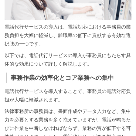
電話代行サービスの導入は、電話対応における事務員の業
務負担を大幅に軽減し、離職率の低下に貢献する有効な選
択肢の一つです。
以下では、電話代行サービスの導入が事務員にもたらす具
体的な効果について詳しく解説します。
事務作業の効率化とコア業務への集中
電話代行サービスを導入することで、事務員の電話対応負
担が大幅に軽減されます。
法律事務所の事務員は、書面作成やデータ入力など、集中
力を必要とする業務を多く抱えていますが、電話が鳴るた
びに作業を中断しなければならず、業務の質が低下する可