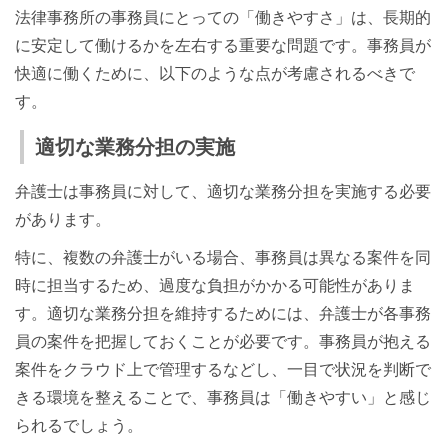
法律事務所の事務員にとっての「働きやすさ」は、長期的
に安定して働けるかを左右する重要な問題です。事務員が
快適に働くために、以下のような点が考慮されるべきで
す。
適切な業務分担の実施
弁護士は事務員に対して、適切な業務分担を実施する必要
があります。
特に、複数の弁護士がいる場合、事務員は異なる案件を同
時に担当するため、過度な負担がかかる可能性がありま
す。適切な業務分担を維持するためには、弁護士が各事務
員の案件を把握しておくことが必要です。事務員が抱える
案件をクラウド上で管理するなどし、一目で状況を判断で
きる環境を整えることで、事務員は「働きやすい」と感じ
られるでしょう。