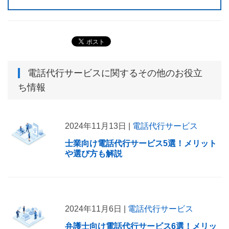
電話代行サービス
に関するその他のお役立
ち情報
2024年11月13日 |
電話代行サービス
士業向け電話代行サービス5選！メリット
や選び方も解説
2024年11月6日 |
電話代行サービス
弁護士向け電話代行サービス6選！メリッ