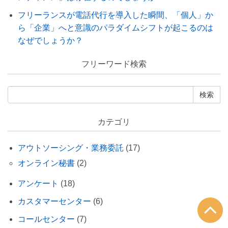
フリーランスが電話代行を導入した瞬間、「個人」か
ら「企業」へと意識のパラダイムシフトが起こるのは
なぜでしょうか？
フリーワード検索
カテゴリ
アウトソーシング・業務委託
(17)
オンライン秘書
(2)
アンケート
(18)
カスタマーセンター
(6)
コールセンター
(7)