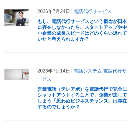
2026年7月24日 |
電話代行サービス
もし、電話代行サービスという概念が日本
に存在しなかったら、スタートアップや中
小企業の成長スピードはどのくらい遅れて
いたと考えられますか？
2026年7月14日 |
電話システム
電話代行サ
ービス
営業電話（テレアポ）を電話代行で完全に
シャットアウトすることで、企業が逃して
しまう「思わぬビジネスチャンス」は存在
するのでしょうか？