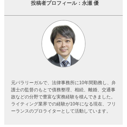
投稿者プロフィール：永瀬 優
元パラリーガルで、法律事務所に10年間勤務し、弁
護士の監督のもとで債務整理、相続、離婚、交通事
故などの分野で豊富な実務経験を積んできました。
ライティング業界での経験が10年になる現在、フリ
ーランスのプロライターとして活動しています。