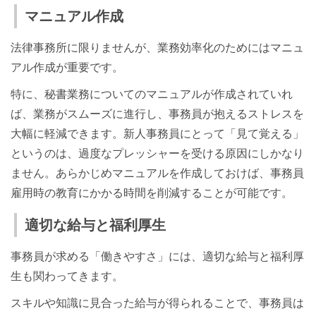
マニュアル作成
法律事務所に限りませんが、業務効率化のためにはマニュ
アル作成が重要です。
特に、秘書業務についてのマニュアルが作成されていれ
ば、業務がスムーズに進行し、事務員が抱えるストレスを
大幅に軽減できます。新人事務員にとって「見て覚える」
というのは、過度なプレッシャーを受ける原因にしかなり
ません。あらかじめマニュアルを作成しておけば、事務員
雇用時の教育にかかる時間を削減することが可能です。
適切な給与と福利厚生
事務員が求める「働きやすさ」には、適切な給与と福利厚
生も関わってきます。
スキルや知識に見合った給与が得られることで、事務員は