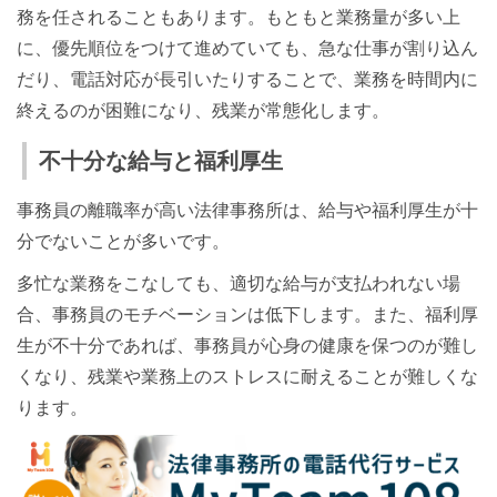
務を任されることもあります。もともと業務量が多い上
に、優先順位をつけて進めていても、急な仕事が割り込ん
だり、電話対応が長引いたりすることで、業務を時間内に
終えるのが困難になり、残業が常態化します。
不十分な給与と福利厚生
事務員の離職率が高い法律事務所は、給与や福利厚生が十
分でないことが多いです。
多忙な業務をこなしても、適切な給与が支払われない場
合、事務員のモチベーションは低下します。また、福利厚
生が不十分であれば、事務員が心身の健康を保つのが難し
くなり、残業や業務上のストレスに耐えることが難しくな
ります。