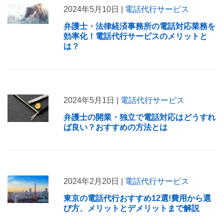
2024年5月10日 |
電話代行サービス
弁護士・法律経済事務所の電話対応業務を
効率化！電話代行サービスのメリットと
は？
2024年5月1日 |
電話代行サービス
弁護士の開業・独立で電話対応はどうすれ
ば良い？おすすめの方法とは
2024年2月20日 |
電話代行サービス
東京の電話代行おすすめ12選!費用から選
び方、メリットとデメリットまで解説