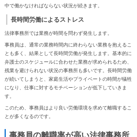
中で働かなければならない状況が続きます。
長時間労働によるストレス
法律事務所では業務が時間を問わず発生します。
事務員は、通常の業務時間内に終わらない業務を抱えるこ
とも多く、結果として長時間労働が発生します。基本的に
弁護士のスケジュールに合わせた業務が求められるため、
残業を避けられない状況の事務所も多いです。長時間労働
が続いてしまうと、家庭生活やプライベートの時間が犠牲
になり、仕事に対するモチベーションが低下していきま
す。
このため、事務員はより良い労働環境を求めて離職するこ
とが多くなるのです。
事務員の離職率が高い法律事務所