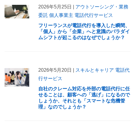
2026年5月25日 |
アウトソーシング・業務
委託
個人事業主
電話代行サービス
フリーランスが電話代行を導入した瞬間、
「個人」から「企業」へと意識のパラダイ
ムシフトが起こるのはなぜでしょうか？
2026年5月20日 |
スキルとキャリア
電話代
行サービス
自社のクレーム対応を外部の電話代行に任
せることは、顧客への「逃げ」になるので
しょうか、それとも「スマートな危機管
理」なのでしょうか？