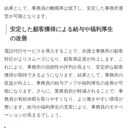
結果として、事務員の離職率は低下し、安定した事務所運
営が可能となります。
安定した顧客獲得による給与や福利厚生
の改善
電話代行サービスを導入することで、弁護士事務所の顧客
対応がよりスムーズになり、顧客満足度が向上します。こ
れにより、事務所の信頼性や評判が高まり、安定的な顧客
獲得が期待できるようになります。結果として、事務所の
収益が向上し、事務員の給与アップや福利厚生の改善が可
能になります。さらに、業務負担が軽減されることで、事
務員が有給休暇を取りやすくなり、より働きやすい環境が
整います。給与や福利厚生の充実により、事務員のモチベ
ーションが高まるでしょう。