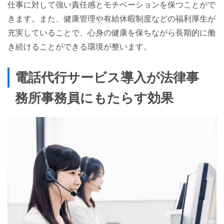
仕事に対して強い責任感とモチベーションを保つことがで
きます。また、健康管理や有給休暇制度などの福利厚生が
充実していることで、心身の健康を保ちながら長期的に働
き続けることができる環境が整います。
電話代行サービス導入が法律事
務所事務員にもたらす効果