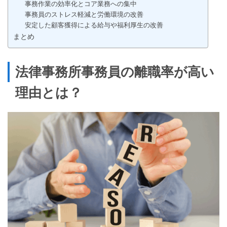
事務作業の効率化とコア業務への集中
事務員のストレス軽減と労働環境の改善
安定した顧客獲得による給与や福利厚生の改善
まとめ
法律事務所事務員の離職率が高い
理由とは？