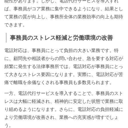
能性があります。しかし、電話代行サービスを導入すれ
ば、事務員がコア業務に集中できるようになり、結果とし
て業務の質が向上し、事務所全体の業務効率の向上も期待
できます。
事務員のストレス軽減と労働環境の改善
電話対応は、事務員にとって負担の大きい業務です。特
に、顧問先や相談者からの問い合わせ、急を要する対応が
頻繁に発生する法律事務所では、電話対応が事務員にとっ
て大きなストレス要因になります。実際に、電話対応が苦
痛で離職を余儀なくされる事務員も多数見られます。
一方、電話代行サービスを導入することで、事務員のスト
レスは大幅に軽減され、精神的に安定した状態で業務に取
り組めるようになります。さらに、電話対応の負担軽減に
より労働環境が改善され、業務への充実感が増すでしょ
う。