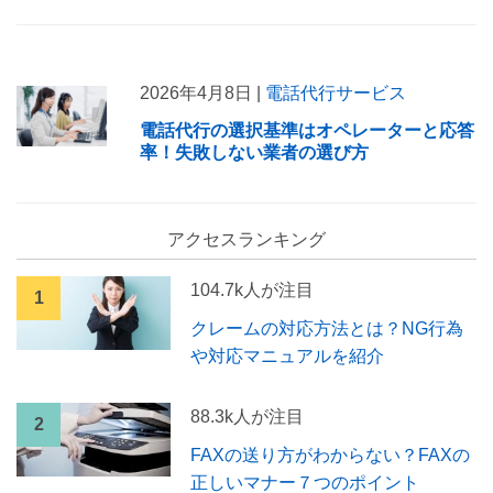
2026年4月8日 |
電話代行サービス
電話代行の選択基準はオペレーターと応答
率！失敗しない業者の選び方
アクセスランキング
104.7k人が注目
クレームの対応方法とは？NG行為
や対応マニュアルを紹介
88.3k人が注目
FAXの送り方がわからない？FAXの
正しいマナー７つのポイント