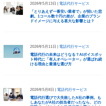
2026年5月13日 |
電話代行サービス
「とりあえず一番安い業者で」が招いた悲
劇。1コール数十円の差が、企業のブラン
ドイメージに与える甚大な影響とは？
2026年5月11日 |
電話代行サービス
電話代行の未来はどうなる？AIボイスボッ
ト時代に「有人オペレーター」が選ばれ続
ける理由と最適な選び方
2026年5月8日 |
電話代行サービス
電話代行選びで大失敗したA社の事例。も
しあなたがA社の担当者だったなら、どの