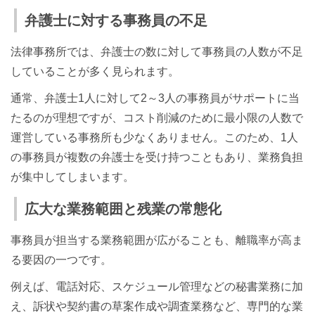
弁護士に対する事務員の不足
法律事務所では、弁護士の数に対して事務員の人数が不足
していることが多く見られます。
通常、弁護士1人に対して2～3人の事務員がサポートに当
たるのが理想ですが、コスト削減のために最小限の人数で
運営している事務所も少なくありません。このため、1人
の事務員が複数の弁護士を受け持つこともあり、業務負担
が集中してしまいます。
広大な業務範囲と残業の常態化
事務員が担当する業務範囲が広がることも、離職率が高ま
る要因の一つです。
例えば、電話対応、スケジュール管理などの秘書業務に加
え、訴状や契約書の草案作成や調査業務など、専門的な業