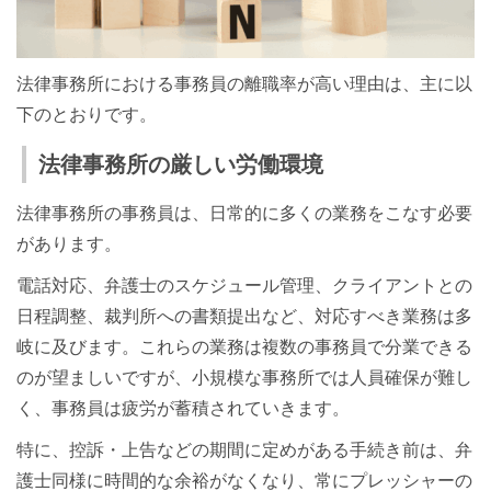
法律事務所における事務員の離職率が高い理由は、主に以
下のとおりです。
法律事務所の厳しい労働環境
法律事務所の事務員は、日常的に多くの業務をこなす必要
があります。
電話対応、弁護士のスケジュール管理、クライアントとの
日程調整、裁判所への書類提出など、対応すべき業務は多
岐に及びます。これらの業務は複数の事務員で分業できる
のが望ましいですが、小規模な事務所では人員確保が難し
く、事務員は疲労が蓄積されていきます。
特に、控訴・上告などの期間に定めがある手続き前は、弁
護士同様に時間的な余裕がなくなり、常にプレッシャーの