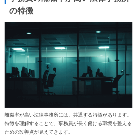
の特徴
離職率が高い法律事務所には、共通する特徴があります。
特徴を理解することで、事務員が長く働ける環境を整える
ための改善点が見えてきます。