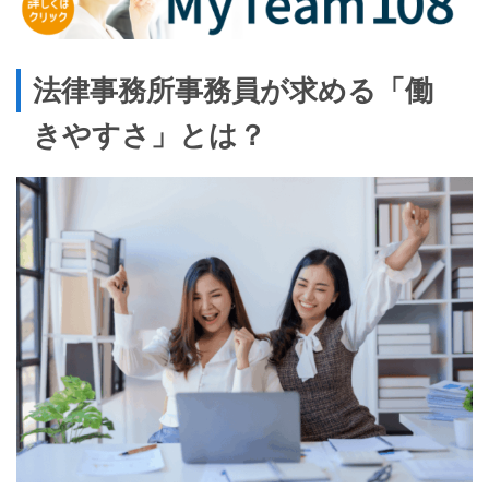
法律事務所事務員が求める「働
きやすさ」とは？