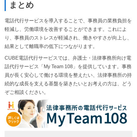
まとめ
電話代行サービスを導入することで、事務員の業務負担を
軽減し、労働環境を改善することができます。これによ
り、事務員のストレスが軽減され、働きやすさが向上し、
結果として離職率の低下につながります。
CUBE電話代行サービスでは、弁護士・法律事務所向け電
話代行サービス「My Team 108」を提供しています。事務
員が長く安心して働ける環境を整えたい、法律事務所の持
続的な成長を支える基盤を築きたいとお考えの方は、どう
ぞご相談ください。