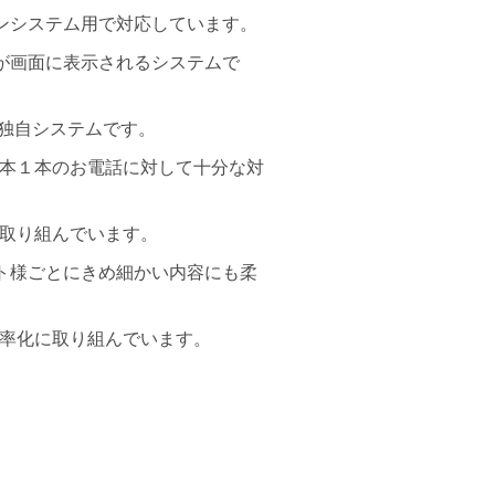
ンシステム用で対応しています。
が画面に表示されるシステムで
の独自システムです。
本１本のお電話に対して十分な対
取り組んでいます。
ト様ごとにきめ細かい内容にも柔
率化に取り組んでいます。