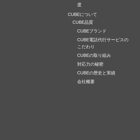
度
CUBEについて
CUBE品質
CUBEブランド
CUBE電話代行サービスの
こだわり
CUBEの取り組み
対応力の秘密
CUBEの歴史と実績
会社概要