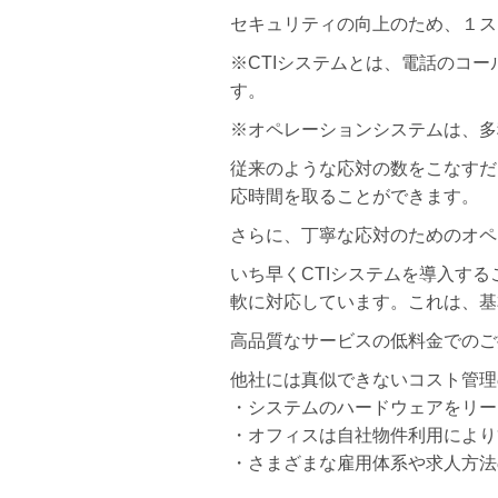
セキュリティの向上のため、１ス
※CTIシステムとは、電話のコ
す。
※オペレーションシステムは、多
従来のような応対の数をこなすだ
応時間を取ることができます。
さらに、丁寧な応対のためのオペ
いち早くCTIシステムを導入す
軟に対応しています。これは、基
高品質なサービスの低料金でのご
他社には真似できないコスト管理
・システムのハードウェアをリー
・オフィスは自社物件利用により
・さまざまな雇用体系や求人方法