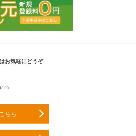
方はお気軽にどうぞ
:00
こちら