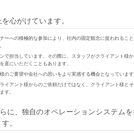
向上を心がけています。
ナーへの積極的な参加により、社内の固定観念に捉われること
。
ンで担当しています。その際に、スタッフがクライアント様か
を直にいただくこともあります。
様のご要望や会社への思いをより実感する機会となっています
ライアント様からのご依頼だけではなく、クライアント様とそ
ます。
と、さらに、独自のオペレーションシステム
ます。