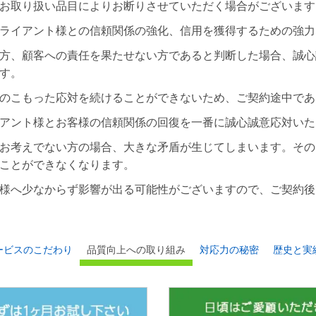
お取り扱い品目によりお断りさせていただく場合がございます
ライアント様との信頼関係の強化、信用を獲得するための強力
方、顧客への責任を果たせない方であると判断した場合、誠心
す。
のこもった応対を続けることができないため、ご契約途中であ
アント様とお客様の信頼関係の回復を一番に誠心誠意応対いた
お考えでない方の場合、大きな矛盾が生じてしまいます。その
ことができなくなります。
様へ少なからず影響が出る可能性がございますので、ご契約後
ービスのこだわり
品質向上への取り組み
対応力の秘密
歴史と実