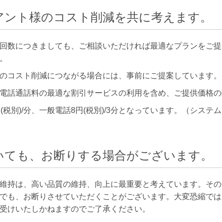
イアント様のコスト削減を共に考えます。
回数につきましても、ご相談いただければ最適なプランをご提
。
のコスト削減につながる場合には、事前にご提案しています。
電話通話料の最適な割引サービスの利用を含め、ご提供価格の
(税別)/分、一般電話8円(税別)/3分となっています。（シス
だいても、お断りする場合がございます。
維持は、高い品質の維持、向上に最重要と考えています。その
でも、お断りさせていただくことがございます。大変恐縮では
受けいたしかねますのでご了承ください。