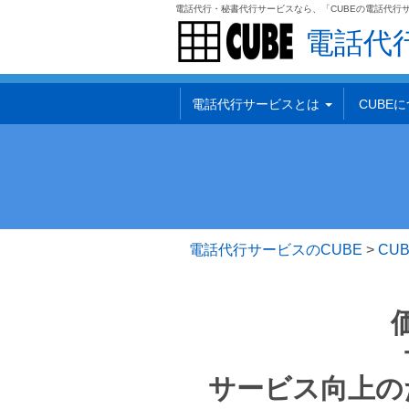
電話代行・秘書代行サービスなら、「CUBEの電話代行
電話代
電話代行サービスとは
CUBE
電話代行サービスのCUBE
>
CU
サービス向上の