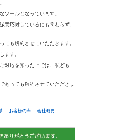
。
なツールとなっています。
誠意応対しているにも関わらず、
っても解約させていただきます。
します。
ご対応を知った上では、私ども
であっても解約させていただきま
績
お客様の声
会社概要