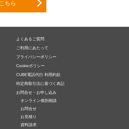
こちら
よくあるご質問
ご利用にあたって
プライバシーポリシー
Cookieポリシー
CUBE電話代行 利用約款
特定商取引法に基づく表記
お問合せ・お申し込み
オンライン個別相談
お問合せ
お見積り
資料請求