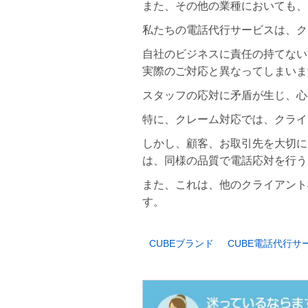
また、その他の業種においても、
私たちの電話代行サービスは、ク
自社のビジネスに責任の持てない
実際のご対応と異なってしまいま
スタッフの応対に矛盾が生じ、心
特に、クレーム対応では、クライ
しかし、顧客、お取引先を大切に
は、同様の品質で電話応対を行う
また、これは、他のクライアント
す。
CUBEブランド
CUBE電話代行サ