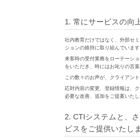
1. 常にサービスの
社内教育だけではなく、外部セミ
ションの維持に取り組んでいます
来客時の受付業務をローテーショ
をいただき、時にはお叱りの言葉
この数々のお声が、クライアント
応対内容の変更、登録情報は、ク
必要な改善、追加をご提案いたし
2. CTIシステム
ビスをご提供いたし