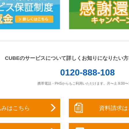
CUBEのサービスについて詳しくお知りになりたい
0120-888-108
携帯電話・PHSからもご利用いただけます。月〜土 9:00〜18
込みはこちら
資料請求は