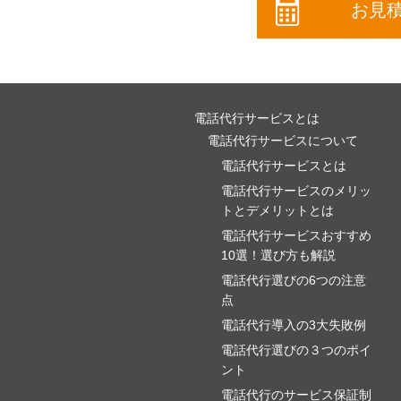
お見
電話代行サービスとは
電話代行サービスについて
電話代行サービスとは
電話代行サービスのメリッ
トとデメリットとは
電話代行サービスおすすめ
10選！選び方も解説
電話代行選びの6つの注意
点
電話代行導入の3大失敗例
電話代行選びの３つのポイ
ント
電話代行のサービス保証制