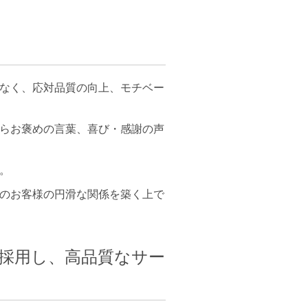
なく、応対品質の向上、モチベー
らお褒めの言葉、喜び・感謝の声
。
のお客様の円滑な関係を築く上で
を採用し、高品質なサー