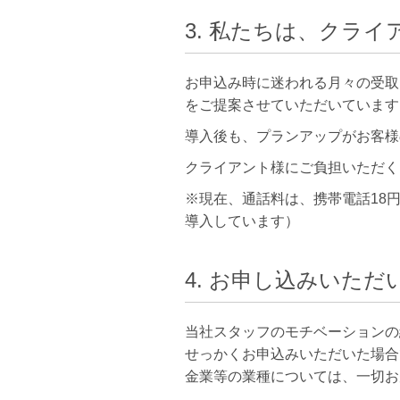
3. 私たちは、クラ
お申込み時に迷われる月々の受取
をご提案させていただいています
導入後も、プランアップがお客様
クライアント様にご負担いただく
※現在、通話料は、携帯電話18円
導入しています）
4. お申し込みいた
当社スタッフのモチベーションの
せっかくお申込みいただいた場合
金業等の業種については、一切お