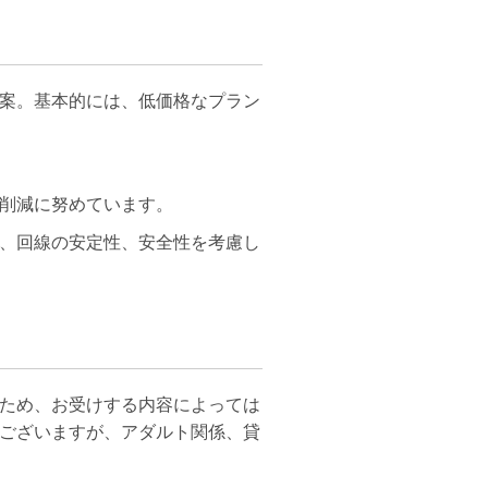
案。基本的には、低価格なプラン
削減に努めています。
テム、回線の安定性、安全性を考慮し
ため、お受けする内容によっては
ございますが、アダルト関係、貸