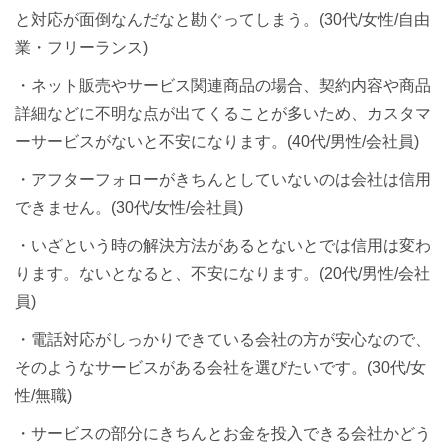
と対応が面倒なんだなと勘ぐってしまう。(30代/女性/自由
業・フリーランス)
・ネット販売やサービス関連商品の場合、契約内容や商品
詳細などに不明な点が出てくることが多いため、カスタマ
ーサービスがないと不安になります。(40代/男性/会社員)
・アフターフォローがきちんとしていないのは会社は信用
できません。(30代/女性/会社員)
・いざという時の解決方法があるとないとでは信用は変わ
ります。ないとなると、不安になります。(20代/男性/会社
員)
・電話対応がしっかりできている会社の方が安心なので、
そのようなサービスがある会社を選びたいです。(30代/女
性/無職)
・サービスの部分にきちんとお金を投入できる会社かどう