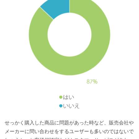
せっかく購入した商品に問題があった時など、販売会社や
メーカーに問い合わせをするユーザーも多いのではないで