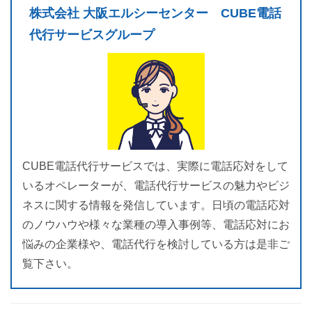
株式会社 大阪エルシーセンター CUBE電話
代行サービスグループ
CUBE電話代行サービスでは、実際に電話応対をして
いるオペレーターが、電話代行サービスの魅力やビジ
ネスに関する情報を発信しています。日頃の電話応対
のノウハウや様々な業種の導入事例等、電話応対にお
悩みの企業様や、電話代行を検討している方は是非ご
覧下さい。