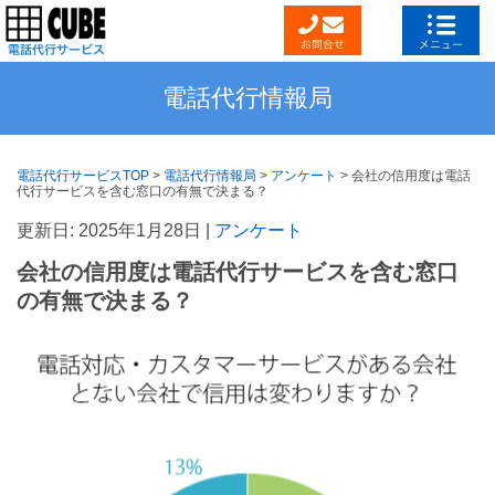
電話代行情報局
電話代行サービスTOP
>
電話代行情報局
>
アンケート
>
会社の信用度は電話
代行サービスを含む窓口の有無で決まる？
更新日: 2025年1月28日 |
アンケート
会社の信用度は電話代行サービスを含む窓口
の有無で決まる？