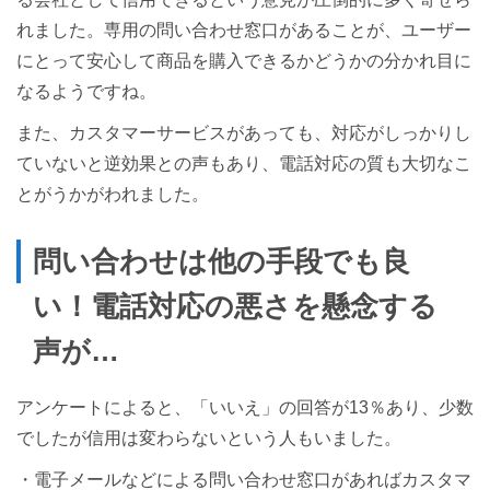
れました。専用の問い合わせ窓口があることが、ユーザー
にとって安心して商品を購入できるかどうかの分かれ目に
なるようですね。
また、カスタマーサービスがあっても、対応がしっかりし
ていないと逆効果との声もあり、電話対応の質も大切なこ
とがうかがわれました。
問い合わせは他の手段でも良
い！電話対応の悪さを懸念する
声が…
アンケートによると、「いいえ」の回答が13％あり、少数
でしたが信用は変わらないという人もいました。
・電子メールなどによる問い合わせ窓口があればカスタマ