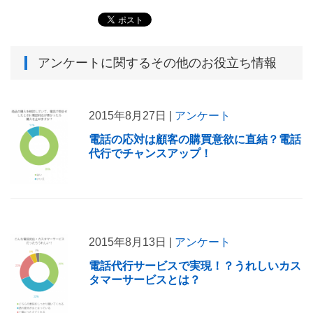
アンケート
に関するその他のお役立ち情報
2015年8月27日 |
アンケート
電話の応対は顧客の購買意欲に直結？電話
代行でチャンスアップ！
2015年8月13日 |
アンケート
電話代行サービスで実現！？うれしいカス
タマーサービスとは？