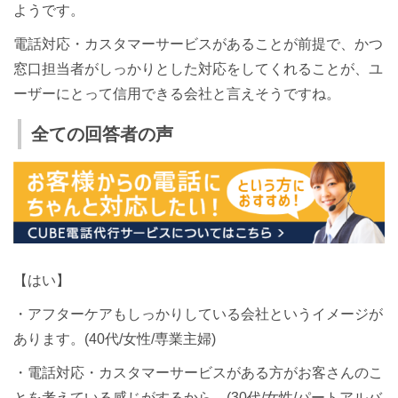
ようです。
電話対応・カスタマーサービスがあることが前提で、かつ
窓口担当者がしっかりとした対応をしてくれることが、ユ
ーザーにとって信用できる会社と言えそうですね。
全ての回答者の声
【はい】
・アフターケアもしっかりしている会社というイメージが
あります。(40代/女性/専業主婦)
・電話対応・カスタマーサービスがある方がお客さんのこ
とを考えている感じがするから。(30代/女性/パートアルバ