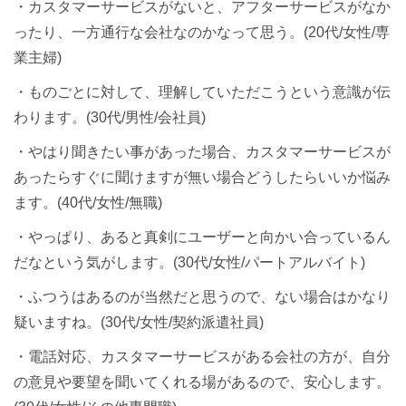
・カスタマーサービスがないと、アフターサービスがなか
ったり、一方通行な会社なのかなって思う。(20代/女性/専
業主婦)
・ものごとに対して、理解していただこうという意識が伝
わります。(30代/男性/会社員)
・やはり聞きたい事があった場合、カスタマーサービスが
あったらすぐに聞けますが無い場合どうしたらいいか悩み
ます。(40代/女性/無職)
・やっぱり、あると真剣にユーザーと向かい合っているん
だなという気がします。(30代/女性/パートアルバイト)
・ふつうはあるのが当然だと思うので、ない場合はかなり
疑いますね。(30代/女性/契約派遣社員)
・電話対応、カスタマーサービスがある会社の方が、自分
の意見や要望を聞いてくれる場があるので、安心します。