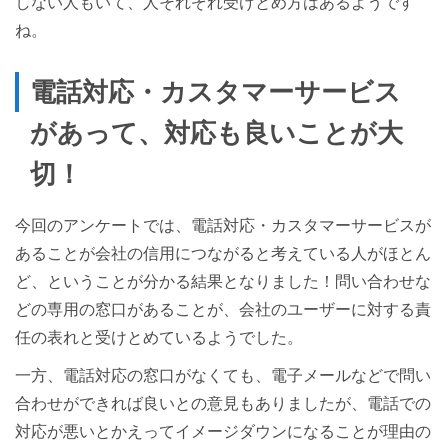
しない人もいて、人それぞれ受けとめ方はあるようです
ね。
電話対応・カスタマーサービス
があって、対応も良いことが大
切！
今回のアンケートでは、電話対応・カスタマーサービスが
あることが会社の信用につながると考えている人がほとん
ど、ということが分かる結果となりました！問い合わせな
どの専用の窓口があることが、会社のユーザーに対する責
任の表れと受けとめているようでした。
一方、電話対応の窓口がなくても、電子メールなどで問い
合わせができれば良いとの意見もありましたが、電話での
対応が悪いとかえってイメージダウンになることが理由の