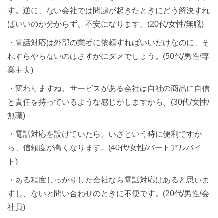
す。逆に、ない会社では問題が起きたときにどう解決すれ
ばいいのか分からず、不安になります。(20代/女性/無職)
・電話対応は外部の業者に依頼すればいいだけなのに、そ
れすらやらないのはさすがにダメでしょう。(50代/男性/専
業主夫)
・変わりますね。サービスがある会社は自社の商品に自信
と責任を持っているような感じがしますから。(30代/女性/
無職)
・電話対応を設けていたら、いざという時に便利ですか
ら、信頼度が高くなります。(40代/女性/パートアルバイ
ト)
・ある程度しっかりした会社なら電話対応はあると思いま
すし、ないと問い合わせのときに不便です。(20代/男性/会
社員)