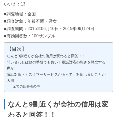
いいえ：13
■調査地域：全国
■調査対象：年齢不問・男女
■調査期間：2015年06月10日～2015年06月24日
■有効回答数：100サンプル
【目次】
なんと9割近くが会社の信用は変わると回答！！
問い合わせは他の手段でも良い！電話対応の悪さを懸念する
声が…
電話対応・カスタマーサービスがあって、対応も良いことが
大切！
全ての回答者の声
なんと9割近くが会社の信用は変
わると回答！！