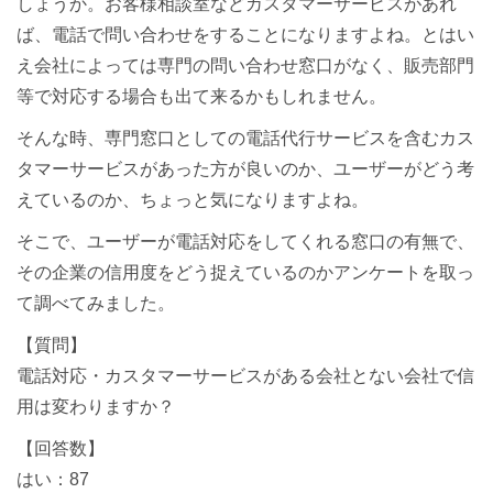
しょうか。お客様相談室などカスタマーサービスがあれ
ば、電話で問い合わせをすることになりますよね。とはい
え会社によっては専門の問い合わせ窓口がなく、販売部門
等で対応する場合も出て来るかもしれません。
そんな時、専門窓口としての電話代行サービスを含むカス
タマーサービスがあった方が良いのか、ユーザーがどう考
えているのか、ちょっと気になりますよね。
そこで、ユーザーが電話対応をしてくれる窓口の有無で、
その企業の信用度をどう捉えているのかアンケートを取っ
て調べてみました。
【質問】
電話対応・カスタマーサービスがある会社とない会社で信
用は変わりますか？
【回答数】
はい：87