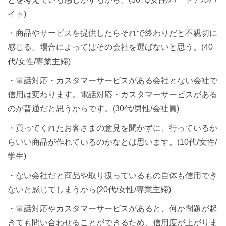
イト)
・商品やサービスを提供したらそれで終わりだと不親切に
感じる。場合によってはその会社を選ばないと思う。(40
代/女性/専業主婦)
・電話対応・カスタマーサービスがある会社とない会社で
信用は変わります。電話対応・カスタマーサービスがある
のが普通だと思うからです。(30代/男性/会社員)
・買ってくれたお客さまの意見を聞かずに、行っているか
らいい商品が作れているのかなとは思います。(10代/女性/
学生)
・ない会社だと商品や取り扱っているもの自体も信用でき
ないと感じてしまうから(20代/女性/専業主婦)
・電話対応やカスタマーサービスがあると、何か問題が起
きても問い合わせることができるため、信用度が上がりま