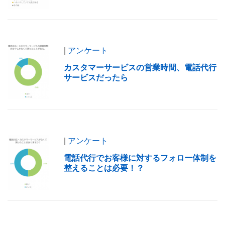
|
アンケート
カスタマーサービスの営業時間、電話代行
サービスだったら
|
アンケート
電話代行でお客様に対するフォロー体制を
整えることは必要！？