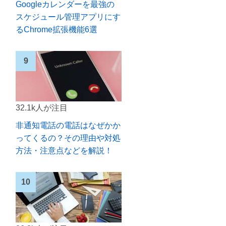
Googleカレンダーを最強の
スケジュール管理アプリにす
るChrome拡張機能6選
32.1k人が注目
非通知電話の電話はなぜかか
ってくるの？その理由や対処
方法・注意点などを解説！