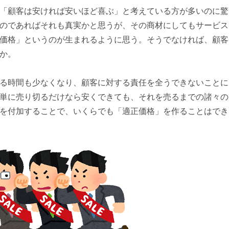
「顧客は安ければ安いほど喜ぶ」と考えている方が多いのに驚
のであればそれも真実かと思うが、その商材にしてもサービス
価格」というのが生まれるように思う。そうでなければ、顧客
か。
る時間も少なくなり、顧客に対する責任を全うできないことに
単に売り切るだけなら安くできても、それを売るまでの諸々の
を付加することで、いくらでも「適正価格」を作ることはでき