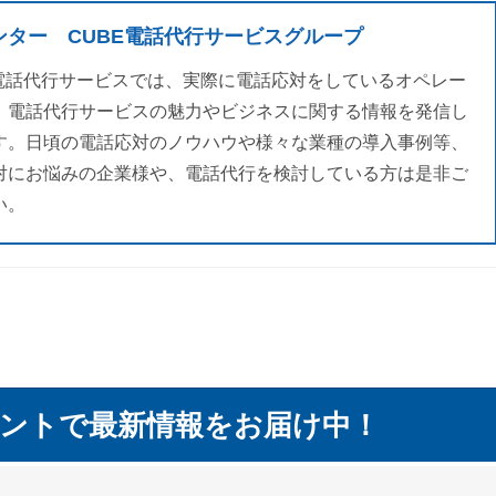
ンター CUBE電話代行サービスグループ
E電話代行サービスでは、実際に電話応対をしているオペレー
、電話代行サービスの魅力やビジネスに関する情報を発信し
す。日頃の電話応対のノウハウや様々な業種の導入事例等、
対にお悩みの企業様や、電話代行を検討している方は是非ご
い。
ントで最新情報をお届け中！