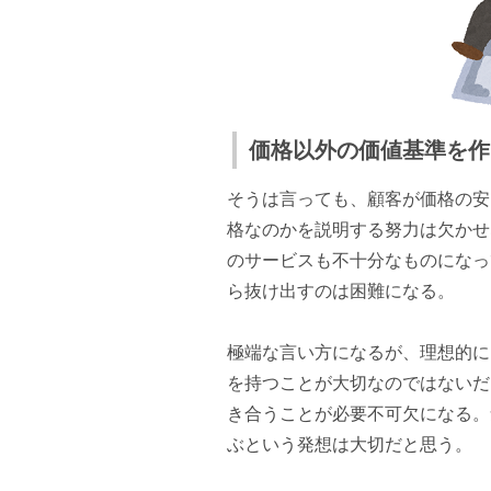
価格以外の価値基準を作
そうは言っても、顧客が価格の安
格なのかを説明する努力は欠かせ
のサービスも不十分なものになっ
ら抜け出すのは困難になる。
極端な言い方になるが、理想的に
を持つことが大切なのではないだ
き合うことが必要不可欠になる。
ぶという発想は大切だと思う。