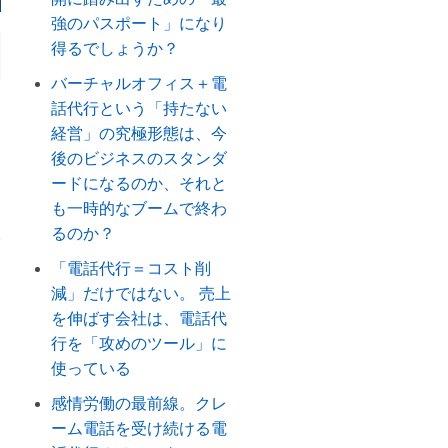
強のパスポート」になり
得るでしょうか？
バーチャルオフィス＋電
話代行という「持たない
経営」の究極形態は、今
後のビジネスのスタンダ
ードになるのか、それと
も一時的なブームで終わ
るのか？
「電話代行＝コスト削
減」だけではない。 売上
を伸ばす会社は、電話代
行を「攻めのツール」に
使っている
感情労働の最前線。クレ
ーム電話を受け続ける電