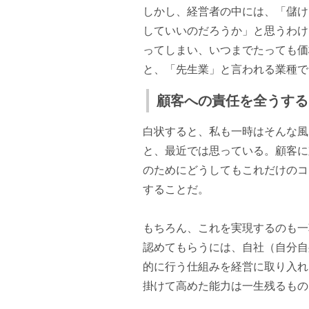
しかし、経営者の中には、「儲け
していいのだろうか」と思うわけ
ってしまい、いつまでたっても価
と、「先生業」と言われる業種で
顧客への責任を全うする
白状すると、私も一時はそんな風
と、最近では思っている。顧客に
のためにどうしてもこれだけのコ
することだ。
もちろん、これを実現するのも一
認めてもらうには、自社（自分自
的に行う仕組みを経営に取り入れ
掛けて高めた能力は一生残るもの