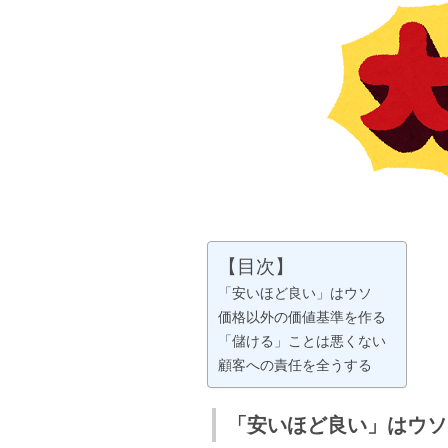
【目次】
「安いほど良い」はウソ
価格以外の価値基準を作る
「儲ける」ことは悪くない
顧客への責任を全うする
「安いほど良い」はウソ