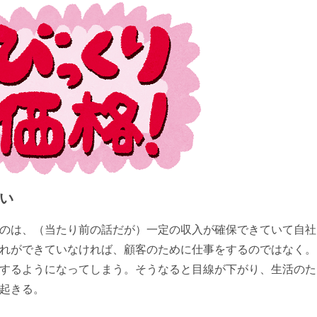
い
のは、（当たり前の話だが）一定の収入が確保できていて自社
れができていなければ、顧客のために仕事をするのではなく。
するようになってしまう。そうなると目線が下がり、生活のた
起きる。