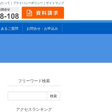
あたって
｜
プライバシーポリシー
｜
サイトマップ
くあるご質問
お問合せ・お申込み
フリーワード検索
アクセスランキング