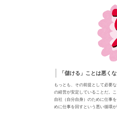
「儲ける」ことは悪くな
もっとも、その前提として必要な
の経営が安定していることだ。こ
自社（自分自身）のために仕事を
めに仕事を回すという悪い循環が