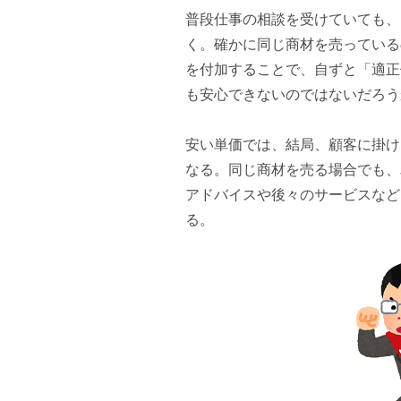
普段仕事の相談を受けていても、
く。確かに同じ商材を売っている
を付加することで、自ずと「適正
も安心できないのではないだろう
安い単価では、結局、顧客に掛け
なる。同じ商材を売る場合でも、
アドバイスや後々のサービスなど
る。