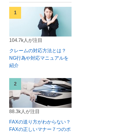
104.7k人が注目
クレームの対応方法とは？
NG行為や対応マニュアルを
紹介
88.3k人が注目
FAXの送り方がわからない？
FAXの正しいマナー７つのポ