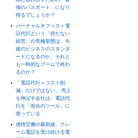
強のパスポート」になり
得るでしょうか？
バーチャルオフィス＋電
話代行という「持たない
経営」の究極形態は、今
後のビジネスのスタンダ
ードになるのか、それと
も一時的なブームで終わ
るのか？
「電話代行＝コスト削
減」だけではない。 売上
を伸ばす会社は、電話代
行を「攻めのツール」に
使っている
感情労働の最前線。クレ
ーム電話を受け続ける電