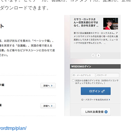
ダウンロードできます。
ordtmp/plan/