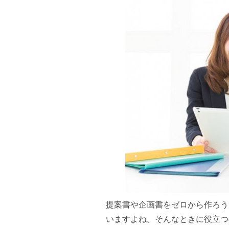
提案書や企画書をゼロから作ろう
いますよね。そんなときに役立つ