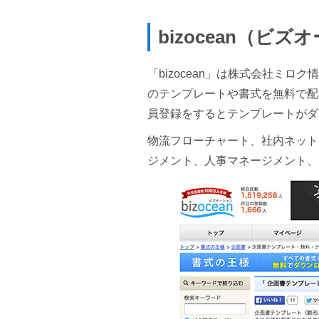
bizocean（ビ
「bizocean」は株式会社ミ
のテンプレートや書式を無料で配
員登録をするとテンプレートがダ
物流フローチャート、社内ネット
ジメント、人事マネージメント、