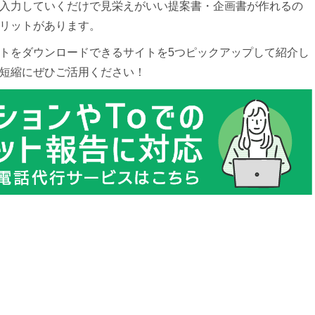
入力していくだけで見栄えがいい提案書・企画書が作れるの
リットがあります。
トをダウンロードできるサイトを5つピックアップして紹介し
短縮にぜひご活用ください！