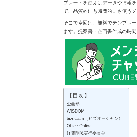
プレートを使えばデータや情報を
で、品質的にも時間的にも使うメ
そこで今回は、無料でテンプレー
ます。提案書・企画書作成の時間
【目次】
企画塾
WISDOM
bizocean（ビズオーシャン）
Office Online
経費削減実行委員会