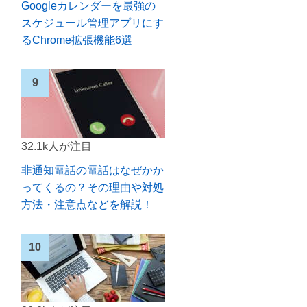
Googleカレンダーを最強の
スケジュール管理アプリにす
るChrome拡張機能6選
32.1k人が注目
非通知電話の電話はなぜかか
ってくるの？その理由や対処
方法・注意点などを解説！