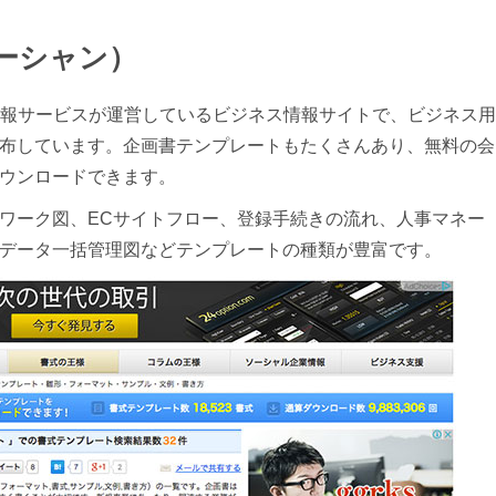
ズオーシャン）
ロク情報サービスが運営しているビジネス情報サイトで、ビジネス用
布しています。企画書テンプレートもたくさんあり、無料の会
ウンロードできます。
ワーク図、ECサイトフロー、登録手続きの流れ、人事マネー
データ一括管理図などテンプレートの種類が豊富です。