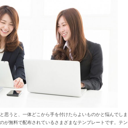
と思うと、一体どこから手を付けたらよいものかと悩んでしま
のが無料で配布されているさまざまなテンプレートです。テン