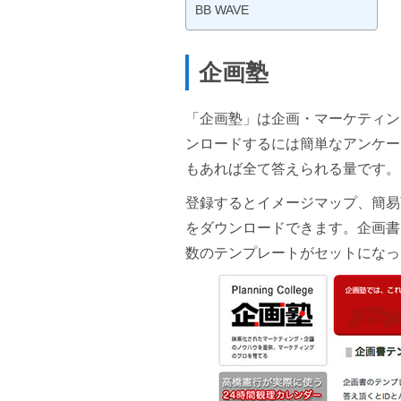
BB WAVE
企画塾
「企画塾」は企画・マーケティン
ンロードするには簡単なアンケー
もあれば全て答えられる量です。
登録するとイメージマップ、簡易
をダウンロードできます。企画書
数のテンプレートがセットになっ