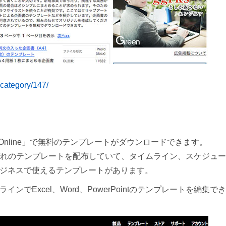
/category/147/
fice Online」で無料のテンプレートがダウンロードできます。
intそれぞれのテンプレートを配布していて、タイムライン、スケジュー
ジネスで使えるテンプレートがあります。
ンラインでExcel、Word、PowerPointのテンプレートを編集でき