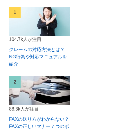
104.7k人が注目
クレームの対応方法とは？
NG行為や対応マニュアルを
紹介
88.3k人が注目
FAXの送り方がわからない？
FAXの正しいマナー７つのポ