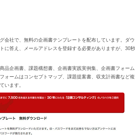
グ会社で、無料の企画書テンプレートを配布しています。ダウ
トに答え、メールアドレスを登録する必要がありますが、30
商品企画書、課題構想書、企画書実践実例集、企画書フォーム
フォームはコンセプトマップ、課題提案書、収支計画書など複
ています。