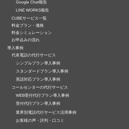
Google Chat報告
LINE WORKS報告
CUBEサービス一覧
料金プラン・価格
料金シミュレーション
お申込みの流れ
導入事例
代表電話の代行サービス
シンプルプラン導入事例
スタンダードプラン導入事例
英語対応プラン導入事例
コールセンターの代行サービス
WEB受付代行プラン導入事例
受付代行プラン導入事例
業界別電話代行サービス活用事例
お客様の声・評判・口コミ