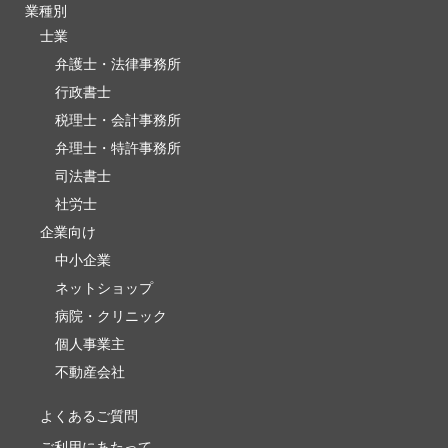
業種別
士業
弁護士・法律事務所
行政書士
税理士・会計事務所
弁理士・特許事務所
司法書士
社労士
企業向け
中小企業
ネットショップ
病院・クリニック
個人事業主
不動産会社
よくあるご質問
ご利用にあたって