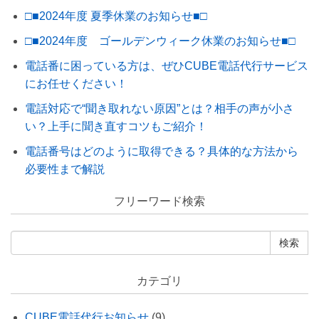
□■2024年度 夏季休業のお知らせ■□
□■2024年度 ゴールデンウィーク休業のお知らせ■□
電話番に困っている方は、ぜひCUBE電話代行サービス
にお任せください！
電話対応で“聞き取れない原因”とは？相手の声が小さ
い？上手に聞き直すコツもご紹介！
電話番号はどのように取得できる？具体的な方法から
必要性まで解説
フリーワード検索
カテゴリ
CUBE電話代行お知らせ
(9)