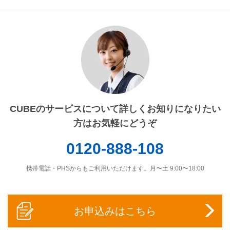
CUBEのサービスについて詳しくお知りになりたい
方はお気軽にどうぞ
0120-888-108
携帯電話・PHSからもご利用いただけます。月〜土 9:00〜18:00
お申込みはこちら