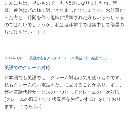
こんにちは。早いもので、もう5月になりましたね。皆
様、連休はどの様に過ごされましたでしょうか。お仕事だ
った方も、時間を作り趣味に没頭された方もいらっしゃる
のではないでしょうか。私は連休前半では集中して部屋の
片づけを行い、 […]
2017年3月6日 |
英語対応セクレタリーチーム
電話代行_英語プラン
英語でのクレーム対応
日本語でも英語でも、クレーム対応は気を使うものです。
私もクレームのお電話をたまに受けることがありますし、
弊社電話代行サービスの一つとしてクレームの一次対応
(クレームの窓口として状況等をお伺いする）をしており
ます。 こちら […]