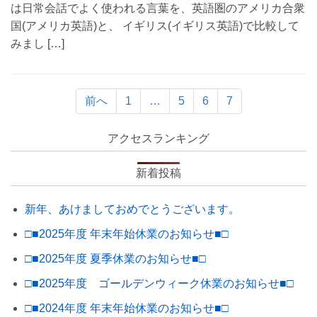
は日常会話でよく使われる言葉を、英語圏のアメリカ合衆
国(アメリカ英語)と、 イギリス(イギリス英語)で比較して
みまし […]
前へ
1
…
5
6
7
アクセスランキング
新着投稿
新年、あけましておめでとうございます。
□■2025年度 年末年始休業のお知らせ■□
□■2025年度 夏季休業のお知らせ■□
□■2025年度 ゴールデンウィーク休業のお知らせ■□
□■2024年度 年末年始休業のお知らせ■□