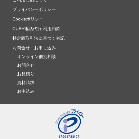
プライバシーポリシー
Cookieポリシー
CUBE電話代行 利用約款
特定商取引法に基づく表記
お問合せ・お申し込み
オンライン個別相談
お問合せ
お見積り
資料請求
お申込み