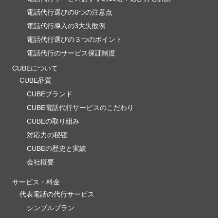
電話代行選びの6つの注意点
電話代行導入の3大失敗例
電話代行選びの３つのポイント
電話代行のサービス保証制度
CUBEについて
CUBE品質
CUBEブランド
CUBE電話代行サービスのこだわり
CUBEの取り組み
対応力の秘密
CUBEの歴史と実績
会社概要
サービス・料金
代表電話の代行サービス
シンプルプラン