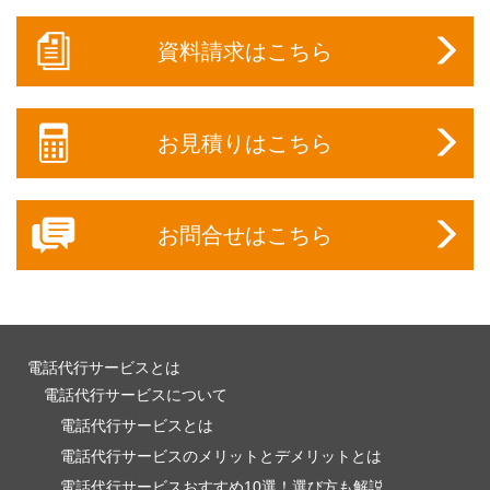
資料請求はこちら
お見積りはこちら
お問合せはこちら
電話代行サービスとは
電話代行サービスについて
電話代行サービスとは
電話代行サービスのメリットとデメリットとは
電話代行サービスおすすめ10選！選び方も解説