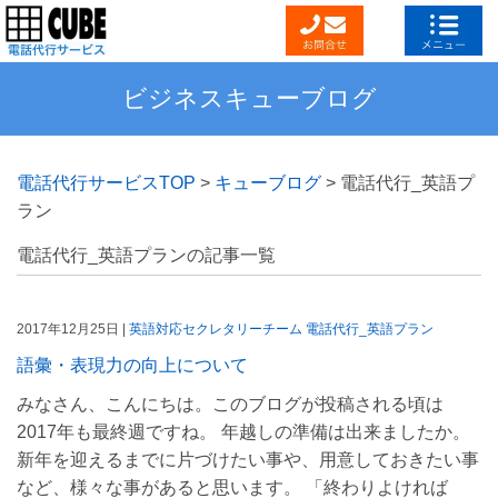
ビジネスキューブログ
電話代行サービスTOP
>
キューブログ
>
電話代行_英語プ
ラン
電話代行_英語プランの記事一覧
2017年12月25日 |
英語対応セクレタリーチーム
電話代行_英語プラン
語彙・表現力の向上について
みなさん、こんにちは。このブログが投稿される頃は
2017年も最終週ですね。 年越しの準備は出来ましたか。
新年を迎えるまでに片づけたい事や、用意しておきたい事
など、様々な事があると思います。 「終わりよければ