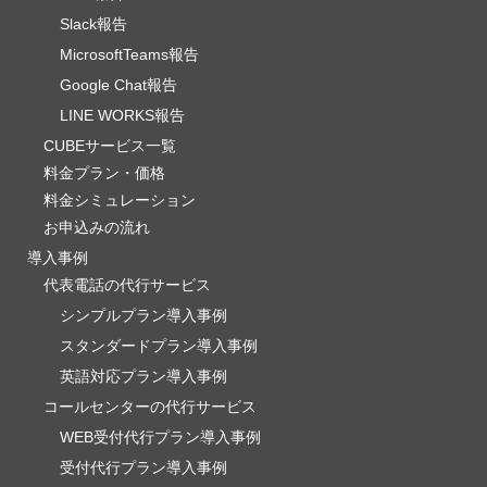
Slack報告
MicrosoftTeams報告
Google Chat報告
LINE WORKS報告
CUBEサービス一覧
料金プラン・価格
料金シミュレーション
お申込みの流れ
導入事例
代表電話の代行サービス
シンプルプラン導入事例
スタンダードプラン導入事例
英語対応プラン導入事例
コールセンターの代行サービス
WEB受付代行プラン導入事例
受付代行プラン導入事例