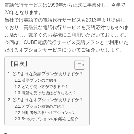
電話代行サービスは1999年から正式に事業化し、今年で
23年となります。
当社では英語での電話代行サービスも2013年より提供し
ており、高品質な電話代行サービスを英語応対でもそのま
ま活かし、数多くのお客様にご利用いただいております。
今回は、CUBE電話代行サービス英語プランとご利用いた
だけるオプションサービスについてご紹介いたします。
【目次】
どのような英語プランがありますか？
英語プランのご紹介
どんな使い方ができるの？
電話を受けた後はどうなるの？
どのようなオプションがありますか？
オプション種類のご紹介
利用者数の多いオプション5つ
5つのオプションの内容をご紹介