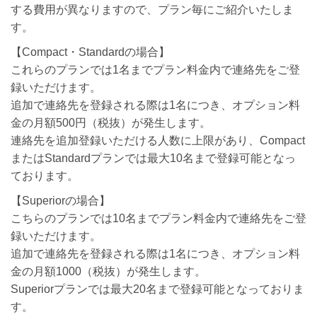
する費用が異なりますので、プラン毎にご紹介いたしま
す。
【Compact・Standardの場合】
これらのプランでは1名までプラン料金内で連絡先をご登
録いただけます。
追加で連絡先を登録される際は1名につき、オプション料
金の月額500円（税抜）が発生します。
連絡先を追加登録いただける人数に上限があり、Compact
またはStandardプランでは最大10名まで登録可能となっ
ております。
【Superiorの場合】
こちらのプランでは10名までプラン料金内で連絡先をご登
録いただけます。
追加で連絡先を登録される際は1名につき、オプション料
金の月額1000（税抜）が発生します。
Superiorプランでは最大20名まで登録可能となっておりま
す。