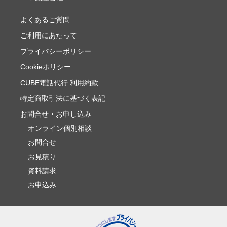
よくあるご質問
ご利用にあたって
プライバシーポリシー
Cookieポリシー
CUBE電話代行 利用約款
特定商取引法に基づく表記
お問合せ・お申し込み
オンライン個別相談
お問合せ
お見積り
資料請求
お申込み