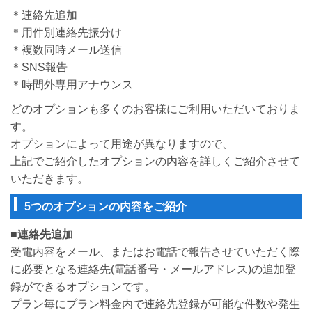
＊連絡先追加
＊用件別連絡先振分け
＊複数同時メール送信
＊SNS報告
＊時間外専用アナウンス
どのオプションも多くのお客様にご利用いただいておりま
す。
オプションによって用途が異なりますので、
上記でご紹介したオプションの内容を詳しくご紹介させて
いただきます。
5つのオプションの内容をご紹介
■
連絡先追加
受電内容をメール、またはお電話で報告させていただく際
に必要となる連絡先(電話番号・メールアドレス)の追加登
録ができるオプションです。
プラン毎にプラン料金内で連絡先登録が可能な件数や発生