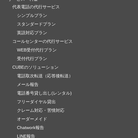
代表電話の代行サービス
シンプルプラン
スタンダードプラン
英語対応プラン
コールセンターの代行サービス
WEB受付代行プラン
受付代行プラン
CUBEのソリューション
電話取次転送（応答後転送）
メール報告
電話番号貸し出し(レンタル)
フリーダイヤル貸出
クレーム対応・苦情対応
オーダーメイド
Chatwork報告
LINE報告