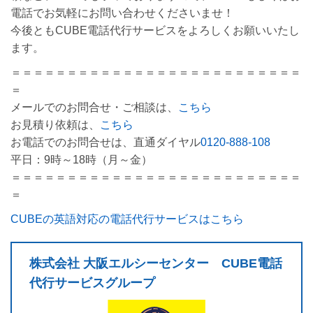
電話でお気軽にお問い合わせくださいませ！
今後ともCUBE電話代行サービスをよろしくお願いいたし
ます。
＝＝＝＝＝＝＝＝＝＝＝＝＝＝＝＝＝＝＝＝＝＝＝＝＝＝
＝
メールでのお問合せ・ご相談は、
こちら
お見積り依頼は、
こちら
お電話でのお問合せは、直通ダイヤル
0120-888-108
平日：9時～18時（月～金）
＝＝＝＝＝＝＝＝＝＝＝＝＝＝＝＝＝＝＝＝＝＝＝＝＝＝
＝
CUBEの英語対応の電話代行サービスはこちら
株式会社 大阪エルシーセンター CUBE電話
代行サービスグループ