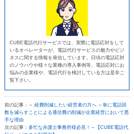
CUBE電話代行サービスでは、実際に電話応対をして
いるオペレーターが、電話代行サービスの魅力やビジ
ネスに関する情報を発信しています。日頃の電話応対
のノウハウや様々な業種の導入事例等、電話応対にお
悩みの企業様や、電話代行を検討している方は是非ご
覧下さい。
前の記事：
～ 経費削減したい経営者の方へ ～単に電話回
数を減らすことによる通信費の削減が企業経営において悪
手な理由
次の記事：
多忙な弁護士事務所様必見！～【CUBE電話代