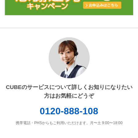
CUBEのサービスについて詳しくお知りになりたい
方はお気軽にどうぞ
0120-888-108
携帯電話・PHSからもご利用いただけます。月〜土 9:00〜18:00