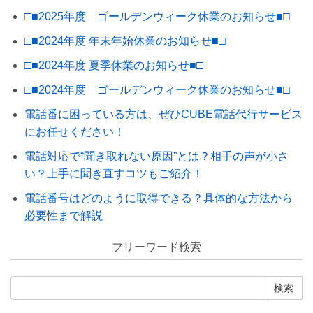
□■2025年度 ゴールデンウィーク休業のお知らせ■□
□■2024年度 年末年始休業のお知らせ■□
□■2024年度 夏季休業のお知らせ■□
□■2024年度 ゴールデンウィーク休業のお知らせ■□
電話番に困っている方は、ぜひCUBE電話代行サービス
にお任せください！
電話対応で“聞き取れない原因”とは？相手の声が小さ
い？上手に聞き直すコツもご紹介！
電話番号はどのように取得できる？具体的な方法から
必要性まで解説
フリーワード検索