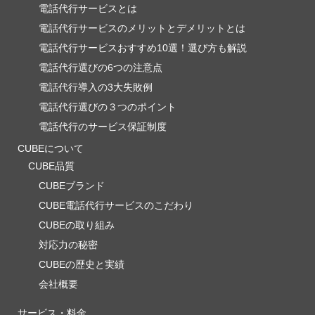
電話代行サービスとは
電話代行サービスのメリットとデメリットとは
電話代行サービスおすすめ10選！選び方も解説
電話代行選びの6つの注意点
電話代行導入の3大失敗例
電話代行選びの３つのポイント
電話代行のサービス保証制度
CUBEについて
CUBE品質
CUBEブランド
CUBE電話代行サービスのこだわり
CUBEの取り組み
対応力の秘密
CUBEの歴史と実績
会社概要
サービス・料金