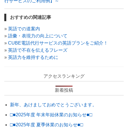
行サービスのご利用例】～
おすすめの関連記事
»
英語での道案内
»
語彙・表現力の向上について
»
CUBE電話代行サービスの英語プランをご紹介！
»
英語で不在を伝えるフレーズ
»
英語力を維持するために
アクセスランキング
新着投稿
新年、あけましておめでとうございます。
□■2025年度 年末年始休業のお知らせ■□
□■2025年度 夏季休業のお知らせ■□