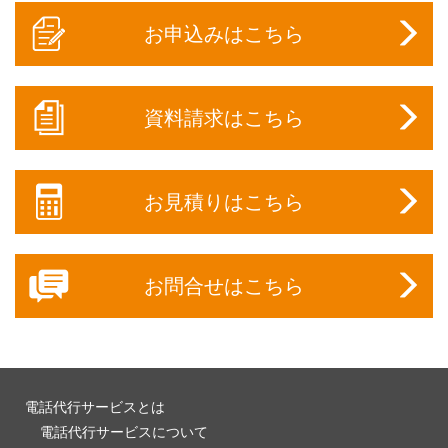
お申込みはこちら
資料請求はこちら
お見積りはこちら
お問合せはこちら
電話代行サービスとは
電話代行サービスについて