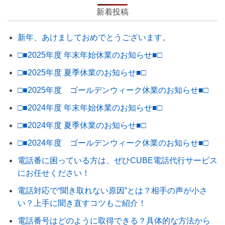
新着投稿
新年、あけましておめでとうございます。
□■2025年度 年末年始休業のお知らせ■□
□■2025年度 夏季休業のお知らせ■□
□■2025年度 ゴールデンウィーク休業のお知らせ■□
□■2024年度 年末年始休業のお知らせ■□
□■2024年度 夏季休業のお知らせ■□
□■2024年度 ゴールデンウィーク休業のお知らせ■□
電話番に困っている方は、ぜひCUBE電話代行サービス
にお任せください！
電話対応で“聞き取れない原因”とは？相手の声が小さ
い？上手に聞き直すコツもご紹介！
電話番号はどのように取得できる？具体的な方法から