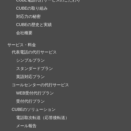
CUBE電話代行サービスのこだわり
CUBEの取り組み
対応力の秘密
CUBEの歴史と実績
会社概要
サービス・料金
代表電話の代行サービス
シンプルプラン
スタンダードプラン
英語対応プラン
コールセンターの代行サービス
WEB受付代行プラン
受付代行プラン
CUBEのソリューション
電話取次転送（応答後転送）
メール報告