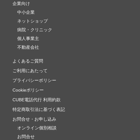
企業向け
中小企業
ネットショップ
病院・クリニック
個人事業主
不動産会社
よくあるご質問
ご利用にあたって
プライバシーポリシー
Cookieポリシー
CUBE電話代行 利用約款
特定商取引法に基づく表記
お問合せ・お申し込み
オンライン個別相談
お問合せ