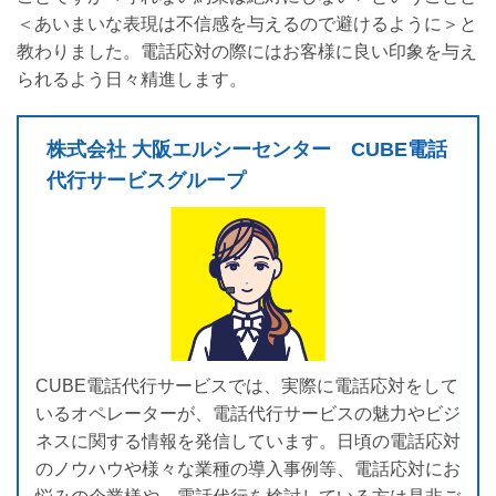
＜あいまいな表現は不信感を与えるので避けるように＞と
教わりました。電話応対の際にはお客様に良い印象を与え
られるよう日々精進します。
株式会社 大阪エルシーセンター CUBE電話
代行サービスグループ
CUBE電話代行サービスでは、実際に電話応対をして
いるオペレーターが、電話代行サービスの魅力やビジ
ネスに関する情報を発信しています。日頃の電話応対
のノウハウや様々な業種の導入事例等、電話応対にお