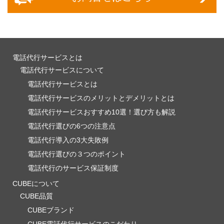
電話代行サービスとは
電話代行サービスについて
電話代行サービスとは
電話代行サービスのメリットとデメリットとは
電話代行サービスおすすめ10選！選び方も解説
電話代行選びの6つの注意点
電話代行導入の3大失敗例
電話代行選びの３つのポイント
電話代行のサービス保証制度
CUBEについて
CUBE品質
CUBEブランド