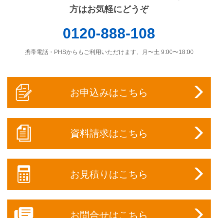
方はお気軽にどうぞ
0120-888-108
携帯電話・PHSからもご利用いただけます。月〜土 9:00〜18:00
お申込みはこちら
資料請求はこちら
お見積りはこちら
お問合せはこちら