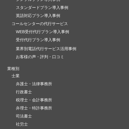
スタンダードプラン導入事例
英語対応プラン導入事例
コールセンターの代行サービス
WEB受付代行プラン導入事例
受付代行プラン導入事例
業界別電話代行サービス活用事例
お客様の声・評判・口コミ
業種別
士業
弁護士・法律事務所
行政書士
税理士・会計事務所
弁理士・特許事務所
司法書士
社労士