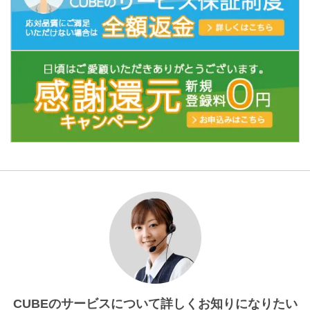
CUBEのサービスについて詳しくお知りになりたい