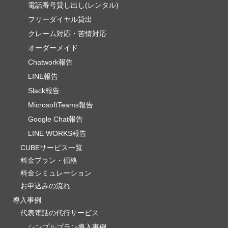
電話番号貸し出し(レンタル)
フリーダイヤル貸出
クレーム対応・苦情対応
オーダーメイド
Chatwork報告
LINE報告
Slack報告
MicrosoftTeams報告
Google Chat報告
LINE WORKS報告
CUBEサービス一覧
料金プラン・価格
料金シミュレーション
お申込みの流れ
導入事例
代表電話の代行サービス
シンプルプラン導入事例