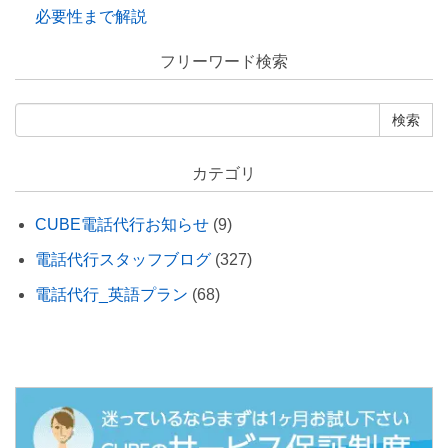
必要性まで解説
フリーワード検索
カテゴリ
CUBE電話代行お知らせ
(9)
電話代行スタッフブログ
(327)
電話代行_英語プラン
(68)