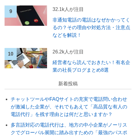
32.1k人が注目
非通知電話の電話はなぜかかってく
るの？その理由や対処方法・注意点
などを解説！
26.2k人が注目
経営者なら読んでおきたい！有名企
業の社長ブログまとめ8選
新着投稿
チャットツールやFAQサイトの充実で電話問い合わせ
が激減した企業が、それでもあえて「高品質な有人の
電話代行」を残す理由とは何だと思いますか？
多言語対応の電話代行は、地方の中小企業がノーリス
クでグローバル展開に踏み出すための「最強のパスポ