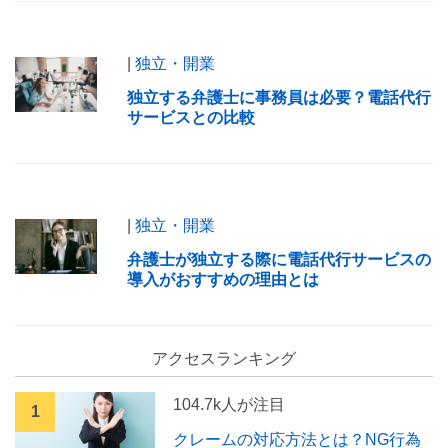
|
独立・開業
独立する弁護士に事務員は必要？電話代行
サービスとの比較
|
独立・開業
弁護士が独立する際に電話代行サービスの
導入がおすすめの理由とは
アクセスランキング
104.7k人が注目
クレームの対応方法とは？NG行為