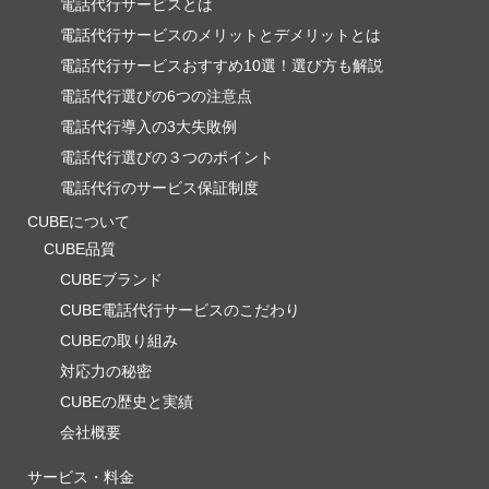
電話代行サービスとは
電話代行サービスのメリットとデメリットとは
電話代行サービスおすすめ10選！選び方も解説
電話代行選びの6つの注意点
電話代行導入の3大失敗例
電話代行選びの３つのポイント
電話代行のサービス保証制度
CUBEについて
CUBE品質
CUBEブランド
CUBE電話代行サービスのこだわり
CUBEの取り組み
対応力の秘密
CUBEの歴史と実績
会社概要
サービス・料金