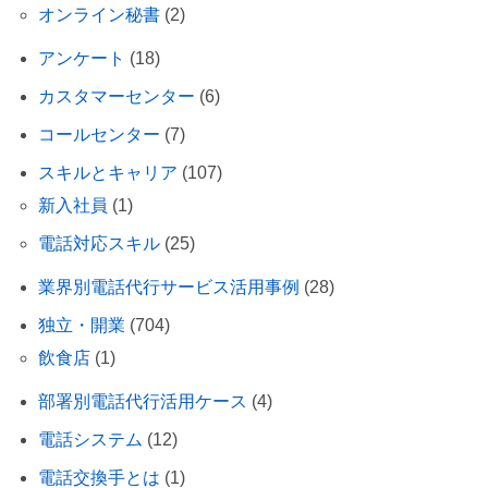
オンライン秘書
(2)
アンケート
(18)
カスタマーセンター
(6)
コールセンター
(7)
スキルとキャリア
(107)
新入社員
(1)
電話対応スキル
(25)
業界別電話代行サービス活用事例
(28)
独立・開業
(704)
飲食店
(1)
部署別電話代行活用ケース
(4)
電話システム
(12)
電話交換手とは
(1)