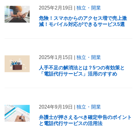
2025年2月19日 |
独立・開業
危険！スマホからのアクセス増で売上激
減！モバイル対応ができるサービス5選
2025年1月15日 |
独立・開業
人手不足の解消法とは？5つの有効策と
「電話代行サービス」活用のすすめ
2024年9月19日 |
独立・開業
弁護士が押さえるべき確定申告のポイント
と電話代行サービスの活用法