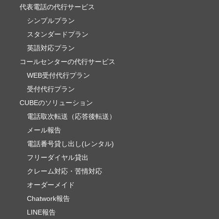
代表電話の代行サービス
シンプルプラン
スタンダードプラン
英語対応プラン
コールセンターの代行サービス
WEB受付代行プラン
受付代行プラン
CUBEのソリューション
電話取次転送（応答後転送）
メール報告
電話番号貸し出し(レンタル)
フリーダイヤル貸出
クレーム対応・苦情対応
オーダーメイド
Chatwork報告
LINE報告