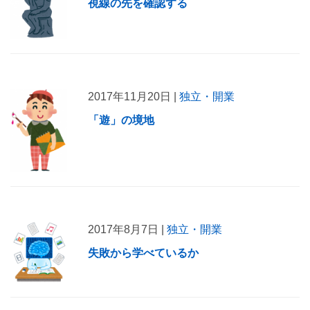
視線の先を確認する
2017年11月20日 |
独立・開業
「遊」の境地
2017年8月7日 |
独立・開業
失敗から学べているか