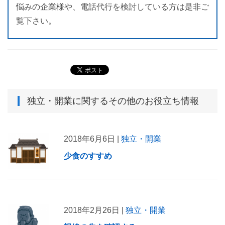
悩みの企業様や、電話代行を検討している方は是非ご
覧下さい。
独立・開業
に関するその他のお役立ち情報
2018年6月6日 |
独立・開業
少食のすすめ
2018年2月26日 |
独立・開業