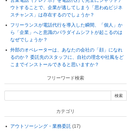
営業電話（テレアポ）を電話代行で完全にシャットア
ウトすることで、企業が逃してしまう「思わぬビジネ
スチャンス」は存在するのでしょうか？
フリーランスが電話代行を導入した瞬間、「個人」か
ら「企業」へと意識のパラダイムシフトが起こるのは
なぜでしょうか？
外部のオペレーターは、あなたの会社の「顔」になれ
るのか？ 委託先のスタッフに、自社の理念や社風をど
こまでインストールできると思いますか？
フリーワード検索
カテゴリ
アウトソーシング・業務委託
(17)