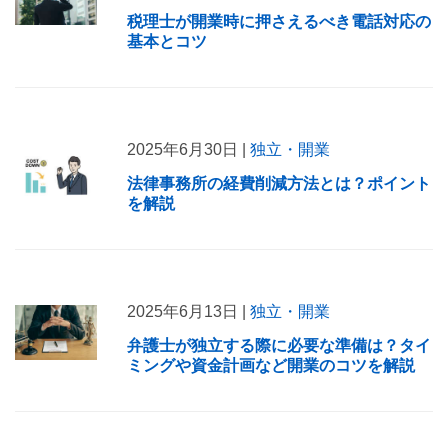
税理士が開業時に押さえるべき電話対応の
基本とコツ
2025年6月30日 |
独立・開業
法律事務所の経費削減方法とは？ポイント
を解説
2025年6月13日 |
独立・開業
弁護士が独立する際に必要な準備は？タイ
ミングや資金計画など開業のコツを解説