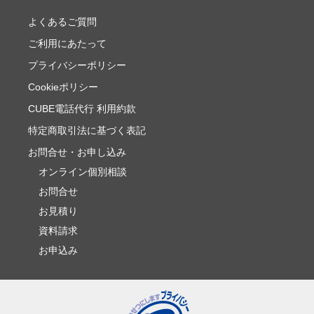
よくあるご質問
ご利用にあたって
プライバシーポリシー
Cookieポリシー
CUBE電話代行 利用約款
特定商取引法に基づく表記
お問合せ・お申し込み
オンライン個別相談
お問合せ
お見積り
資料請求
お申込み