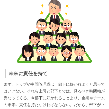
未来に責任を持て
まず、トップや中間管理職は、部下に好かれようと思って
はいけない。それら上司と部下とでは、見るべき時間軸が
異なってくる。今部下に好かれることより、企業やチーム
の未来に責任を持たなければならない。だから、部下が上