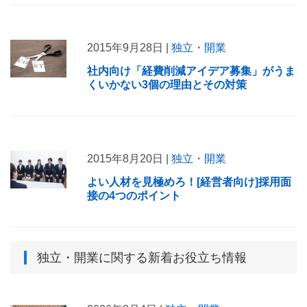
2015年9月28日 |
独立・開業
社内向け「経費削減アイデア募集」がうま
くいかない3個の理由とその対策
2015年8月20日 |
独立・開業
よい人材を見極めろ！[経営者向け]採用面
接の4つのポイント
独立・開業
に関する新着お役立ち情報