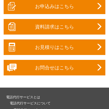
お申込みはこちら
資料請求はこちら
お見積りはこちら
お問合せはこちら
電話代行サービスとは
電話代行サービスについて