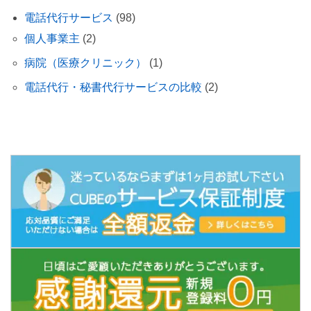
電話代行サービス
(98)
個人事業主
(2)
病院（医療クリニック）
(1)
電話代行・秘書代行サービスの比較
(2)