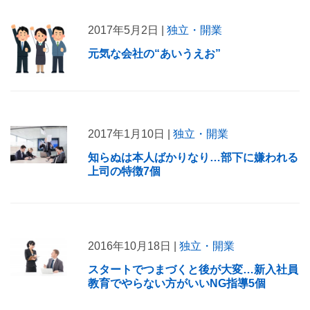
2017年5月2日 |
独立・開業
元気な会社の“あいうえお”
2017年1月10日 |
独立・開業
知らぬは本人ばかりなり…部下に嫌われる
上司の特徴7個
2016年10月18日 |
独立・開業
スタートでつまづくと後が大変…新入社員
教育でやらない方がいいNG指導5個