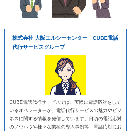
株式会社 大阪エルシーセンター CUBE電話
代行サービスグループ
CUBE電話代行サービスでは、実際に電話応対をして
いるオペレーターが、電話代行サービスの魅力やビジ
ネスに関する情報を発信しています。日頃の電話応対
のノウハウや様々な業種の導入事例等、電話応対にお