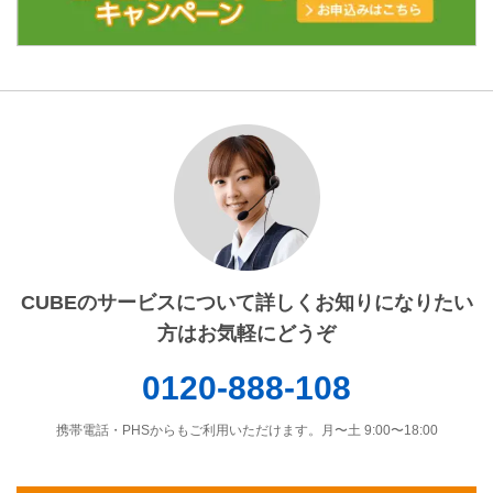
CUBEのサービスについて詳しくお知りになりたい
方はお気軽にどうぞ
0120-888-108
携帯電話・PHSからもご利用いただけます。月〜土 9:00〜18:00