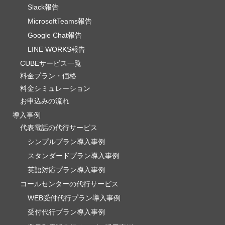
Slack報告
MicrosoftTeams報告
Google Chat報告
LINE WORKS報告
CUBEサービス一覧
料金プラン・価格
料金シミュレーション
お申込みの流れ
導入事例
代表電話の代行サービス
シンプルプラン導入事例
スタンダードプラン導入事例
英語対応プラン導入事例
コールセンターの代行サービス
WEB受付代行プラン導入事例
受付代行プラン導入事例