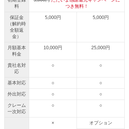
料
つき無料！
保証金
5,000円
5,000円
（解約時
全額返
金）
月額基本
10,000円
25,000円
料金
貴社名対
○
○
応
基本対応
○
○
外出対応
○
○
クレーム
○
○
一次対応
×
オプション