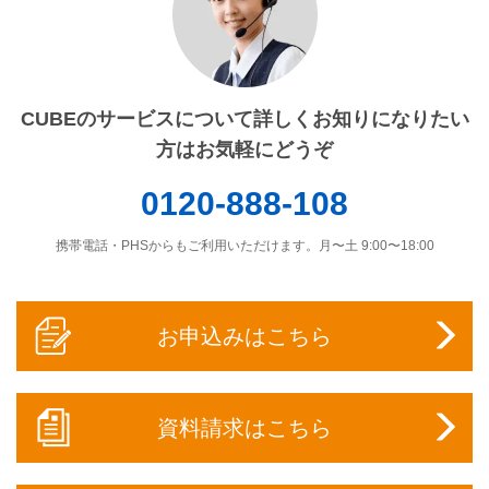
CUBEのサービスについて詳しくお知りになりたい
方はお気軽にどうぞ
0120-888-108
携帯電話・PHSからもご利用いただけます。月〜土 9:00〜18:00
お申込みはこちら
資料請求はこちら