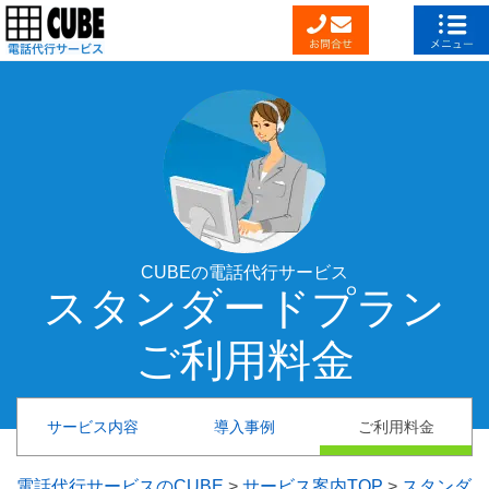
CUBEの電話代行サービス
スタンダードプラン
ご利用料金
サービス内容
導入事例
ご利用料金
電話代行サービスのCUBE
>
サービス案内TOP
>
スタンダ