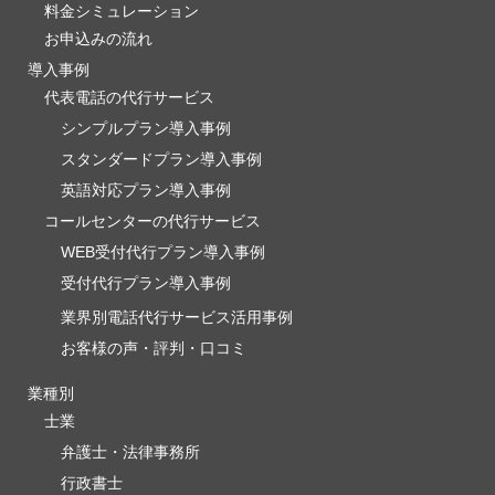
料金シミュレーション
お申込みの流れ
導入事例
代表電話の代行サービス
シンプルプラン導入事例
スタンダードプラン導入事例
英語対応プラン導入事例
コールセンターの代行サービス
WEB受付代行プラン導入事例
受付代行プラン導入事例
業界別電話代行サービス活用事例
お客様の声・評判・口コミ
業種別
士業
弁護士・法律事務所
行政書士