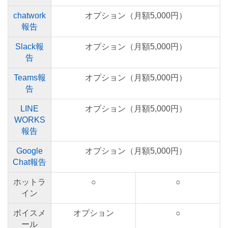
chatwork
オプション（月額5,000円）
報告
Slack報
オプション（月額5,000円）
告
Teams報
オプション（月額5,000円）
告
LINE
オプション（月額5,000円）
WORKS
報告
Google
オプション（月額5,000円）
Chat報告
ホットラ
○
○
イン
ボイスメ
オプション
○
ール