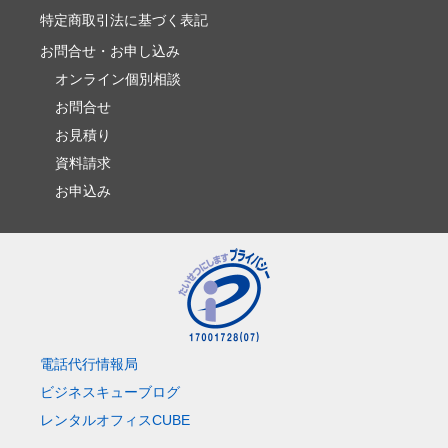
特定商取引法に基づく表記
お問合せ・お申し込み
オンライン個別相談
お問合せ
お見積り
資料請求
お申込み
電話代行情報局
ビジネスキューブログ
レンタルオフィスCUBE