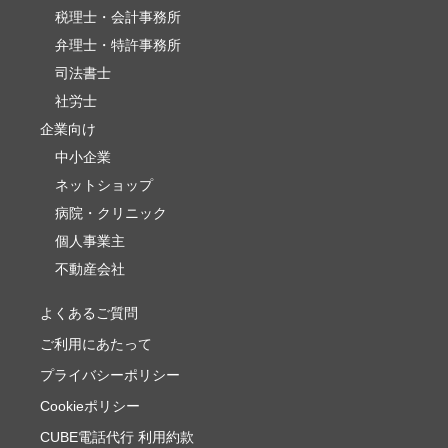
税理士・会計事務所
弁理士・特許事務所
司法書士
社労士
企業向け
中小企業
ネットショップ
病院・クリニック
個人事業主
不動産会社
よくあるご質問
ご利用にあたって
プライバシーポリシー
Cookieポリシー
CUBE電話代行 利用約款