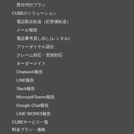
受付代行プラン
CUBEのソリューション
電話取次転送（応答後転送）
メール報告
電話番号貸し出し(レンタル)
フリーダイヤル貸出
クレーム対応・苦情対応
オーダーメイド
Chatwork報告
LINE報告
Slack報告
MicrosoftTeams報告
Google Chat報告
LINE WORKS報告
CUBEサービス一覧
料金プラン・価格