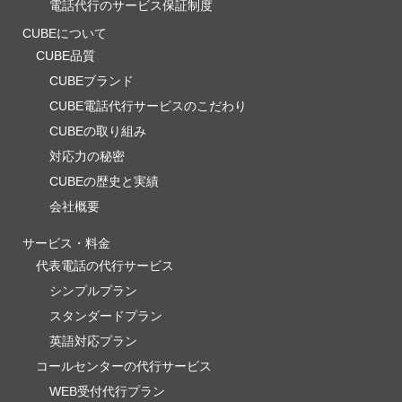
電話代行のサービス保証制度
CUBEについて
CUBE品質
CUBEブランド
CUBE電話代行サービスのこだわり
CUBEの取り組み
対応力の秘密
CUBEの歴史と実績
会社概要
サービス・料金
代表電話の代行サービス
シンプルプラン
スタンダードプラン
英語対応プラン
コールセンターの代行サービス
WEB受付代行プラン