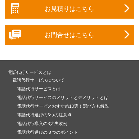
お見積りはこちら
お問合せはこちら
電話代行サービスとは
電話代行サービスについて
電話代行サービスとは
電話代行サービスのメリットとデメリットとは
電話代行サービスおすすめ10選！選び方も解説
電話代行選びの6つの注意点
電話代行導入の3大失敗例
電話代行選びの３つのポイント