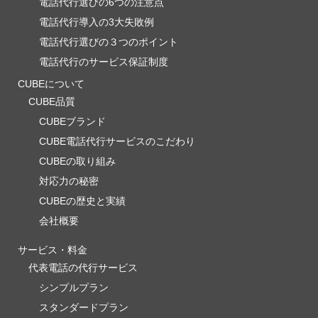
電話代行選びの6つの注意点
電話代行導入の3大失敗例
電話代行選びの３つのポイント
電話代行のサービス保証制度
CUBEについて
CUBE品質
CUBEブランド
CUBE電話代行サービスのこだわり
CUBEの取り組み
対応力の秘密
CUBEの歴史と実績
会社概要
サービス・料金
代表電話の代行サービス
シンプルプラン
スタンダードプラン