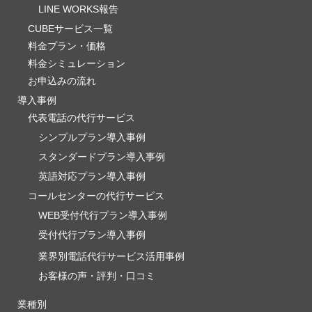
LINE WORKS報告
CUBEサービス一覧
料金プラン・価格
料金シミュレーション
お申込みの流れ
導入事例
代表電話の代行サービス
シンプルプラン導入事例
スタンダードプラン導入事例
英語対応プラン導入事例
コールセンターの代行サービス
WEB受付代行プラン導入事例
受付代行プラン導入事例
業界別電話代行サービス活用事例
お客様の声・評判・口コミ
業種別