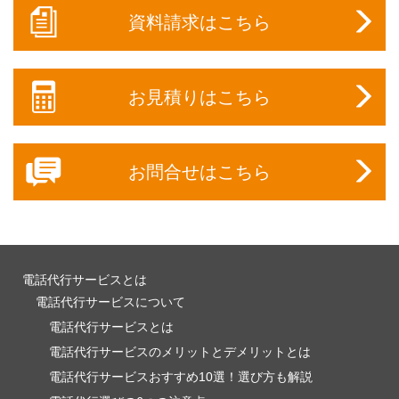
資料請求はこちら
お見積りはこちら
お問合せはこちら
電話代行サービスとは
電話代行サービスについて
電話代行サービスとは
電話代行サービスのメリットとデメリットとは
電話代行サービスおすすめ10選！選び方も解説