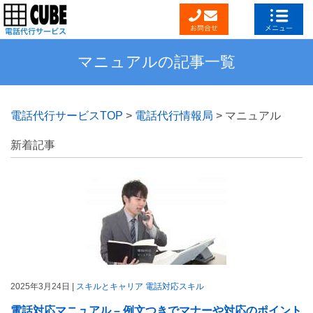
マニュアルの記事一覧
電話代行サービスTOP
>
電話代行情報局
>
マニュアル
新着記事
2025年3月24日 |
スキルとキャリア
電話対応スキル
電話対応マニュアル – 例文つきでマナーや対応のポイント