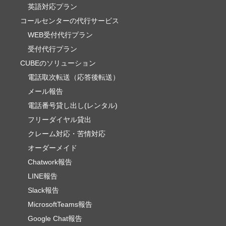
英語対応プラン
コールセンターの代行サービス
WEB受付代行プラン
受付代行プラン
CUBEのソリューション
電話取次転送（応答後転送）
メール報告
電話番号貸し出し(レンタル)
フリーダイヤル貸出
クレーム対応・苦情対応
オーダーメイド
Chatwork報告
LINE報告
Slack報告
MicrosoftTeams報告
Google Chat報告