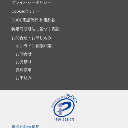
プライバシーポリシー
Cookieポリシー
CUBE電話代行 利用約款
特定商取引法に基づく表記
お問合せ・お申し込み
オンライン個別相談
お問合せ
お見積り
資料請求
お申込み
電話代行情報局