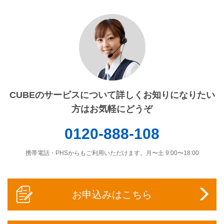
CUBEのサービスについて詳しくお知りになりたい
方はお気軽にどうぞ
0120-888-108
携帯電話・PHSからもご利用いただけます。月〜土 9:00〜18:00
お申込みはこちら