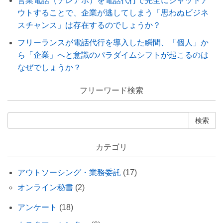
営業電話（テレアポ）を電話代行で完全にシャットア
ウトすることで、企業が逃してしまう「思わぬビジネ
スチャンス」は存在するのでしょうか？
フリーランスが電話代行を導入した瞬間、「個人」か
ら「企業」へと意識のパラダイムシフトが起こるのは
なぜでしょうか？
フリーワード検索
カテゴリ
アウトソーシング・業務委託
(17)
オンライン秘書
(2)
アンケート
(18)