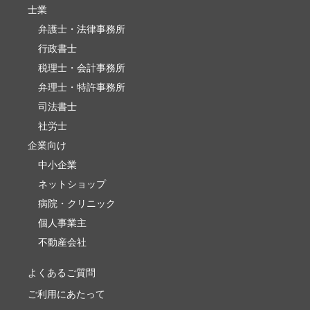
士業
弁護士・法律事務所
行政書士
税理士・会計事務所
弁理士・特許事務所
司法書士
社労士
企業向け
中小企業
ネットショップ
病院・クリニック
個人事業主
不動産会社
よくあるご質問
ご利用にあたって