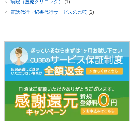
病院（医療クリニック）
(1)
電話代行・秘書代行サービスの比較
(2)