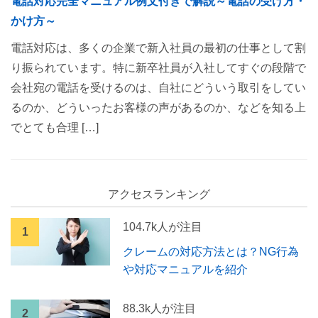
電話対応完全マニュアル例文付きで解説～電話の受け方・
かけ方～
電話対応は、多くの企業で新入社員の最初の仕事として割
り振られています。特に新卒社員が入社してすぐの段階で
会社宛の電話を受けるのは、自社にどういう取引をしてい
るのか、どういったお客様の声があるのか、などを知る上
でとても合理 […]
アクセスランキング
104.7k人が注目
クレームの対応方法とは？NG行為
や対応マニュアルを紹介
88.3k人が注目