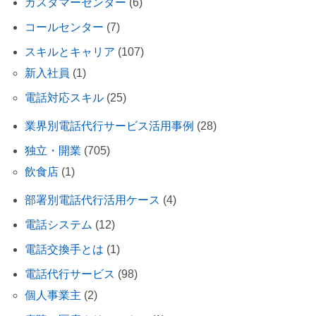
カスタマーセンター
(6)
コールセンター
(7)
スキルとキャリア
(107)
新入社員
(1)
電話対応スキル
(25)
業界別電話代行サービス活用事例
(28)
独立・開業
(705)
飲食店
(1)
部署別電話代行活用ケース
(4)
電話システム
(12)
電話交換手とは
(1)
電話代行サービス
(98)
個人事業主
(2)